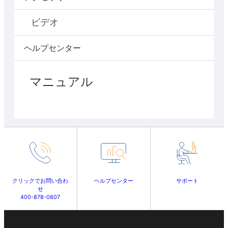
ビデオ
ヘルプセンター
マニュアル
クリックでお問い合わ
ヘルプセンター
サポート
せ
400-878-0807