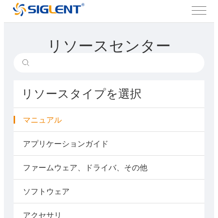
リソースセンター
リソースタイプを選択
マニュアル
アプリケーションガイド
ファームウェア、ドライバ、その他
ソフトウェア
アクセサリ