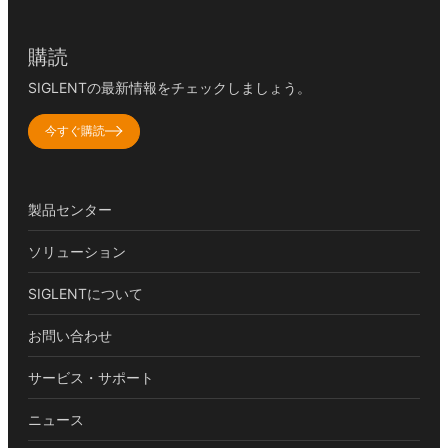
購読
SIGLENTの最新情報をチェックしましょう。
今すぐ購読
製品センター
ソリューション
SIGLENTについて
お問い合わせ
サービス・サポート
ニュース