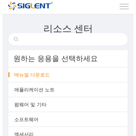
리소스 센터
원하는 응용을 선택하세요
매뉴얼 다운로드
애플리케이션 노트
펌웨어 및 기타
소프트웨어
액세서리