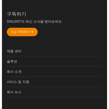
구독하기
SIGLENT의 최신 소식을 받아보세요.
지금 구독하기
제품 센터
솔루션
회사 소개
서비스 및 지원
회사 뉴스