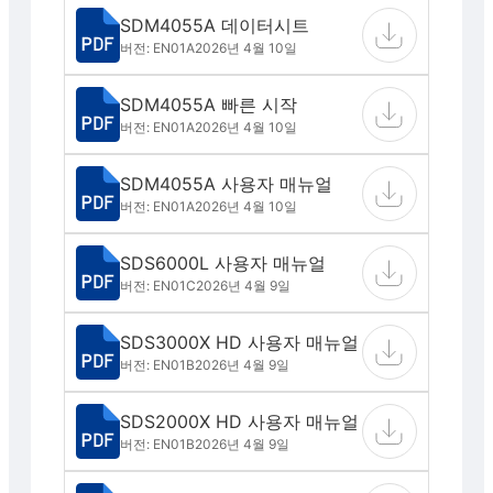
SDM4055A 데이터시트
버전: EN01A
2026년 4월 10일
SDM4055A 빠른 시작
버전: EN01A
2026년 4월 10일
SDM4055A 사용자 매뉴얼
버전: EN01A
2026년 4월 10일
SDS6000L 사용자 매뉴얼
버전: EN01C
2026년 4월 9일
SDS3000X HD 사용자 매뉴얼
버전: EN01B
2026년 4월 9일
SDS2000X HD 사용자 매뉴얼
버전: EN01B
2026년 4월 9일