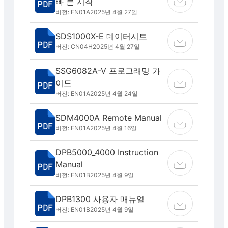
빠 른 시작
버전: EN01A
2025년 4월 27일
SDS1000X-E 데이터시트
버전: CN04H
2025년 4월 27일
SSG6082A-V 프로그래밍 가
이드
버전: EN01A
2025년 4월 24일
SDM4000A Remote Manual
버전: EN01A
2025년 4월 16일
DPB5000_4000 Instruction
Manual
버전: EN01B
2025년 4월 9일
DPB1300 사용자 매뉴얼
버전: EN01B
2025년 4월 9일