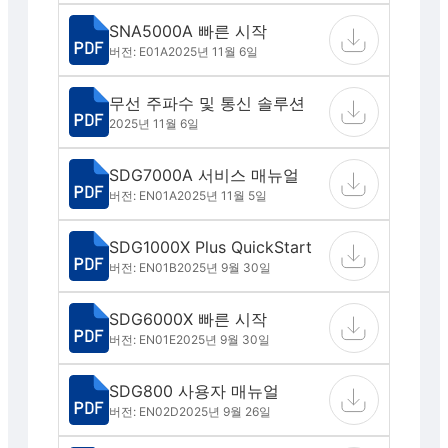
SNA5000A 빠른 시작
버전: E01A
2025년 11월 6일
무선 주파수 및 통신 솔루션
2025년 11월 6일
SDG7000A 서비스 매뉴얼
버전: EN01A
2025년 11월 5일
SDG1000X Plus QuickStart
버전: EN01B
2025년 9월 30일
SDG6000X 빠른 시작
버전: EN01E
2025년 9월 30일
SDG800 사용자 매뉴얼
버전: EN02D
2025년 9월 26일