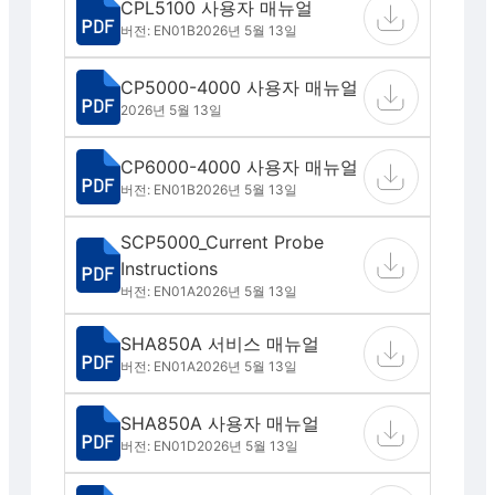
CPL5100 사용자 매뉴얼
버전: EN01B
2026년 5월 13일
CP5000-4000 사용자 매뉴얼
2026년 5월 13일
CP6000-4000 사용자 매뉴얼
버전: EN01B
2026년 5월 13일
SCP5000_Current Probe
Instructions
버전: EN01A
2026년 5월 13일
SHA850A 서비스 매뉴얼
버전: EN01A
2026년 5월 13일
SHA850A 사용자 매뉴얼
버전: EN01D
2026년 5월 13일