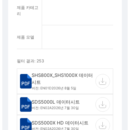
제품 카테고
리
제품 모델
필터 결과: 253
SHS800X_SHS1000X 데이터
시트
버전: EN01D
2026년 8월 5일
SDS5000L 데이터시트
버전: EN02A
2026년 7월 30일
SDS5000X HD 데이터시트
버전: EN02A
2026년 7월 30일