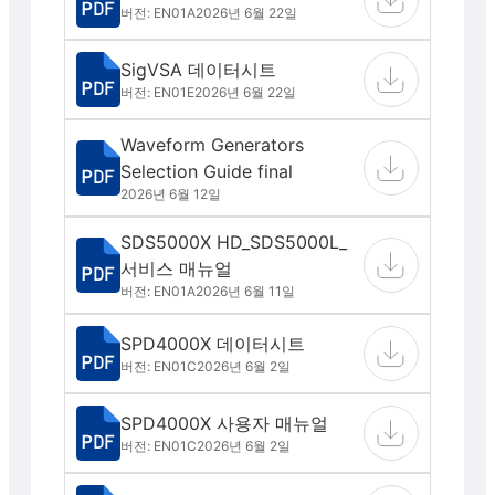
버전: EN01A
2026년 6월 22일
SigVSA 데이터시트
버전: EN01E
2026년 6월 22일
Waveform Generators
Selection Guide final
2026년 6월 12일
SDS5000X HD_SDS5000L_
서비스 매뉴얼
버전: EN01A
2026년 6월 11일
SPD4000X 데이터시트
버전: EN01C
2026년 6월 2일
SPD4000X 사용자 매뉴얼
버전: EN01C
2026년 6월 2일