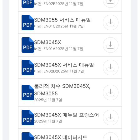
버전: EN02F
2025년 11월 7일
SDM3055 서비스 매뉴얼
버전: EN01C
2025년 11월 7일
SDM3045X
버전: EN01A
2025년 11월 7일
SDM3045X 서비스 매뉴얼
버전: EN02D
2025년 11월 7일
물리적 치수 SDM3045X,
SDM3055
2025년 11월 7일
SDM3045X 매뉴얼 프랑스어
2025년 11월 7일
SDM3045X 데이터시트