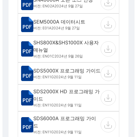
버전: EN02A
2024년 9월 27일
SEM5000A 데이터시트
버전: E01A
2024년 9월 27일
SHS800X&SHS1000X 사용자
매뉴얼
버전: EN01C
2024년 9월 26일
SDS5000X 프로그래밍 가이드
버전: EN11G
2024년 9월 11일
SDS2000X HD 프로그래밍 가
이드
버전: EN11G
2024년 9월 11일
SDS6000A 프로그래밍 가이
드
버전: EN11G
2024년 9월 11일