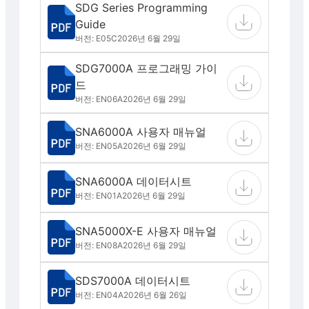
SDG Series Programming
Guide
버전: E05C
2026년 6월 29일
SDG7000A 프로그래밍 가이
드
버전: EN06A
2026년 6월 29일
SNA6000A 사용자 매뉴얼
버전: EN05A
2026년 6월 29일
SNA6000A 데이터시트
버전: EN01A
2026년 6월 29일
SNA5000X-E 사용자 매뉴얼
버전: EN08A
2026년 6월 29일
SDS7000A 데이터시트
버전: EN04A
2026년 6월 26일