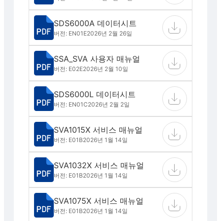
SDS6000A 데이터시트
버전: EN01E
2026년 2월 26일
SSA_SVA 사용자 매뉴얼
버전: E02E
2026년 2월 10일
SDS6000L 데이터시트
버전: EN01C
2026년 2월 2일
SVA1015X 서비스 매뉴얼
버전: E01B
2026년 1월 14일
SVA1032X 서비스 매뉴얼
버전: E01B
2026년 1월 14일
SVA1075X 서비스 매뉴얼
버전: E01B
2026년 1월 14일