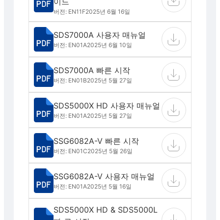
이드
버전: EN11F
2025년 6월 16일
SDS7000A 사용자 매뉴얼
버전: EN01A
2025년 6월 10일
SDS7000A 빠른 시작
버전: EN01B
2025년 5월 27일
SDS5000X HD 사용자 매뉴얼
버전: EN01A
2025년 5월 27일
SSG6082A-V 빠른 시작
버전: EN01C
2025년 5월 26일
SSG6082A-V 사용자 매뉴얼
버전: EN01A
2025년 5월 16일
SDS5000X HD & SDS5000L