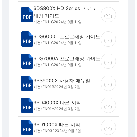
SDS800X HD Series 프로그
래밍 가이드
버전: EN11G
2024년 9월 11일
SDS6000L 프로그래밍 가이드
버전: EN11G
2024년 9월 11일
SDS7000A 프로그래밍 가이드
버전: EN11G
2024년 9월 11일
SPS6000X 사용자 매뉴얼
버전: EN01B
2024년 9월 2일
SPD4000X 빠른 시작
버전: EN01A
2024년 9월 2일
SPD1000X 빠른 시작
버전: EN03B
2024년 9월 2일