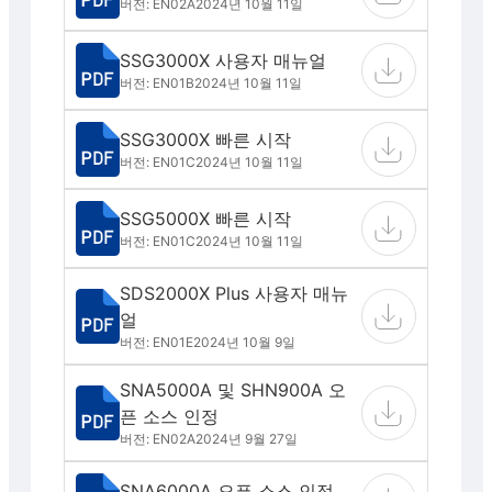
버전: EN02A
2024년 10월 11일
SSG3000X 사용자 매뉴얼
버전: EN01B
2024년 10월 11일
SSG3000X 빠른 시작
버전: EN01C
2024년 10월 11일
SSG5000X 빠른 시작
버전: EN01C
2024년 10월 11일
SDS2000X Plus 사용자 매뉴
얼
버전: EN01E
2024년 10월 9일
SNA5000A 및 SHN900A 오
픈 소스 인정
버전: EN02A
2024년 9월 27일
SNA6000A 오픈 소스 인정