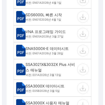
버전: EN01A
2026년 4월 1일
SDS6000L 빠른 시작
버전: EN01E
2026년 4월 1일
VNA 프로그래밍 가이드
버전: EN05A
2026년 3월 27일
SNA5000X-E 데이터시트
버전: EN01A
2026년 3월 26일
SSA3021X&3032X Plus 서비
스 매뉴얼
버전: E01A
2026년 3월 13일
SSA3000X 데이터시트
버전: E05B
2026년 3월 5일
SSA3000X 사용자 매뉴얼