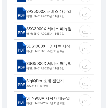
SPS5000X 서비스 매뉴얼
버전: EN01A
2025년 11월 7일
SSG3000X 서비스 매뉴얼
버전: EN01A
2025년 11월 7일
SDS1000X HD 빠른 시작
버전: EN01C
2025년 11월 6일
SSG5000X 서비스 매뉴얼
버전: EN01A
2025년 11월 6일
SigIQPro 소개 전단지
2025년 11월 6일
SHN900A 사용자 매뉴얼
버전: EN03A
2025년 11월 6일