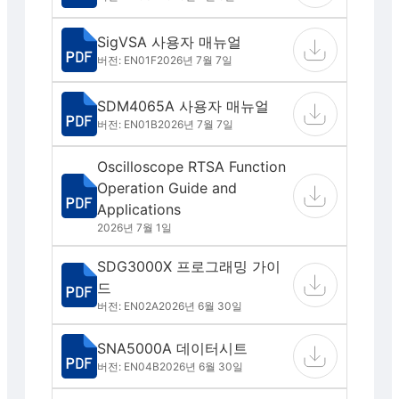
SigVSA 사용자 매뉴얼
버전: EN01F
2026년 7월 7일
SDM4065A 사용자 매뉴얼
버전: EN01B
2026년 7월 7일
Oscilloscope RTSA Function
Operation Guide and
Applications
2026년 7월 1일
SDG3000X 프로그래밍 가이
드
버전: EN02A
2026년 6월 30일
SNA5000A 데이터시트
버전: EN04B
2026년 6월 30일