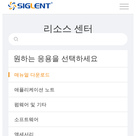
리소스 센터
원하는 응용을 선택하세요
매뉴얼 다운로드
애플리케이션 노트
펌웨어 및 기타
소프트웨어
액세서리