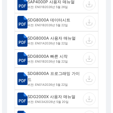
SAP4000P 사용자 매뉴얼
버전: EN01B
2026년 5월 26일
SDG8000A 데이터시트
버전: EN01B
2026년 5월 22일
SDG8000A 사용자 매뉴얼
버전: EN01A
2026년 5월 22일
SDG8000A 빠른 시작
버전: EN01B
2026년 5월 22일
SDG8000A 프로그래밍 가이
드
버전: EN01A
2026년 5월 22일
SDG2000X 사용자 매뉴얼
버전: EN03A
2026년 5월 20일