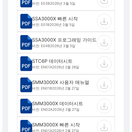
버전: E03B
2026년 3월 5일
SSA3000X 빠른 시작
버전: E01B
2026년 3월 5일
SSA3000X 프로그래밍 가이드
버전: E04B
2026년 3월 5일
STC6P 데이터시트
버전: EN01A
2026년 2월 28일
SMM3000X 사용자 매뉴얼
버전: EN01B
2026년 2월 27일
SMM3000X 데이터시트
버전: EN02A
2026년 2월 27일
SMM3000X 빠른 시작
버전: EN01A
2026년 2월 27일