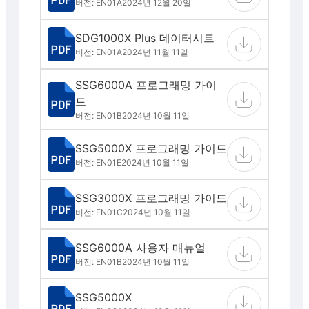
버전: EN01A
2024년 12월 20일
SDG1000X Plus 데이터시트
버전: EN01A
2024년 11월 11일
SSG6000A 프로그래밍 가이
드
버전: EN01B
2024년 10월 11일
SSG5000X 프로그래밍 가이드
버전: EN01E
2024년 10월 11일
SSG3000X 프로그래밍 가이드
버전: EN01C
2024년 10월 11일
SSG6000A 사용자 매뉴얼
버전: EN01B
2024년 10월 11일
SSG5000X