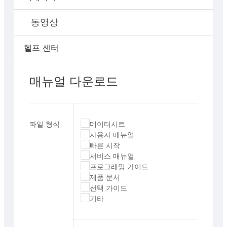
동영상
헬프 센터
매뉴얼 다운로드
파일 형식
데이터시트
사용자 매뉴얼
빠른 시작
서비스 매뉴얼
프로그래밍 가이드
제품 문서
선택 가이드
기타