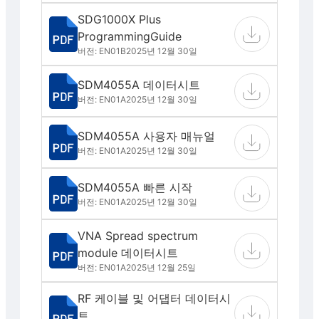
SDG1000X Plus
ProgrammingGuide
버전: EN01B
2025년 12월 30일
SDM4055A 데이터시트
버전: EN01A
2025년 12월 30일
SDM4055A 사용자 매뉴얼
버전: EN01A
2025년 12월 30일
SDM4055A 빠른 시작
버전: EN01A
2025년 12월 30일
VNA Spread spectrum
module 데이터시트
버전: EN01A
2025년 12월 25일
RF 케이블 및 어댑터 데이터시
트