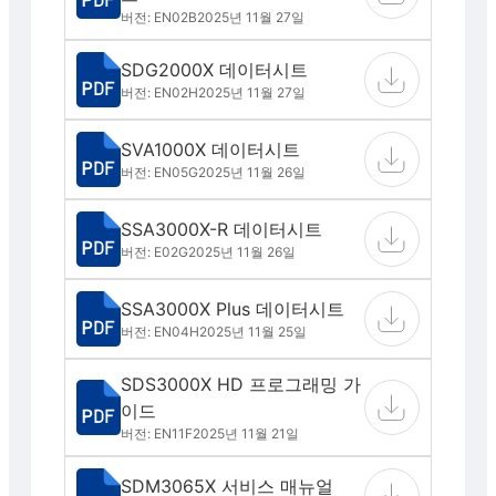
버전: EN02B
2025년 11월 27일
SDG2000X 데이터시트
버전: EN02H
2025년 11월 27일
SVA1000X 데이터시트
버전: EN05G
2025년 11월 26일
SSA3000X-R 데이터시트
버전: E02G
2025년 11월 26일
SSA3000X Plus 데이터시트
버전: EN04H
2025년 11월 25일
SDS3000X HD 프로그래밍 가
이드
버전: EN11F
2025년 11월 21일
SDM3065X 서비스 매뉴얼