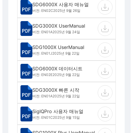
SDG6000X 사용자 매뉴얼
버전: EN02C
2025년 9월 26일
SDG3000X UserManual
버전: EN01A
2025년 9월 24일
SDG1000X UserManual
버전: EN01J
2025년 9월 22일
SDG6000X 데이터시트
버전: EN02E
2025년 9월 22일
SDG3000X 빠른 시작
버전: EN01A
2025년 9월 22일
SigIQPro 사용자 매뉴얼
버전: EN01C
2025년 9월 15일
SDG1000X Plus UserManual