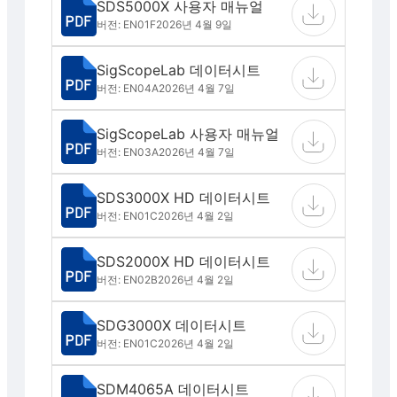
SDS5000X 사용자 매뉴얼
버전: EN01F
2026년 4월 9일
SigScopeLab 데이터시트
버전: EN04A
2026년 4월 7일
SigScopeLab 사용자 매뉴얼
버전: EN03A
2026년 4월 7일
SDS3000X HD 데이터시트
버전: EN01C
2026년 4월 2일
SDS2000X HD 데이터시트
버전: EN02B
2026년 4월 2일
SDG3000X 데이터시트
버전: EN01C
2026년 4월 2일
SDM4065A 데이터시트