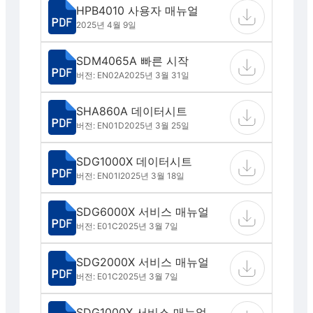
HPB4010 사용자 매뉴얼
2025년 4월 9일
SDM4065A 빠른 시작
버전: EN02A
2025년 3월 31일
SHA860A 데이터시트
버전: EN01D
2025년 3월 25일
SDG1000X 데이터시트
버전: EN01I
2025년 3월 18일
SDG6000X 서비스 매뉴얼
버전: E01C
2025년 3월 7일
SDG2000X 서비스 매뉴얼
버전: E01C
2025년 3월 7일
SDG1000X 서비스 매뉴얼