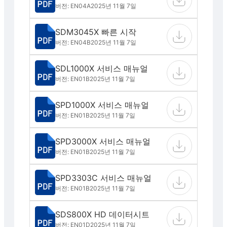
버전: EN04A
2025년 11월 7일
SDM3045X 빠른 시작
버전: EN04B
2025년 11월 7일
SDL1000X 서비스 매뉴얼
버전: EN01B
2025년 11월 7일
SPD1000X 서비스 매뉴얼
버전: EN01B
2025년 11월 7일
SPD3000X 서비스 매뉴얼
버전: EN01B
2025년 11월 7일
SPD3303C 서비스 매뉴얼
버전: EN01B
2025년 11월 7일
SDS800X HD 데이터시트
버전: EN01D
2025년 11월 7일