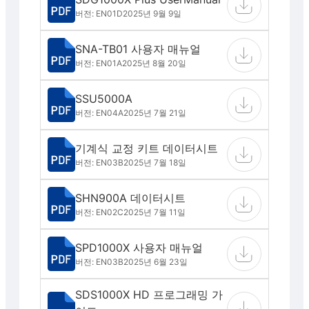
버전: EN01D
2025년 9월 9일
SNA-TB01 사용자 매뉴얼
버전: EN01A
2025년 8월 20일
SSU5000A
버전: EN04A
2025년 7월 21일
기계식 교정 키트 데이터시트
버전: EN03B
2025년 7월 18일
SHN900A 데이터시트
버전: EN02C
2025년 7월 11일
SPD1000X 사용자 매뉴얼
버전: EN03B
2025년 6월 23일
SDS1000X HD 프로그래밍 가