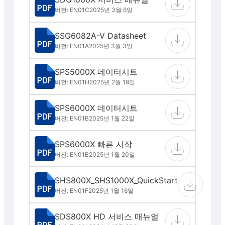
버전: EN01C
2025년 3월 6일
SSG6082A-V Datasheet
버전: EN01A
2025년 3월 3일
SPS5000X 데이터시트
버전: EN01H
2025년 2월 19일
SPS6000X 데이터시트
버전: EN01B
2025년 1월 22일
SPS6000X 빠른 시작
버전: EN01B
2025년 1월 20일
SHS800X_SHS1000X_QuickStart
버전: EN01F
2025년 1월 16일
SDS800X HD 서비스 매뉴얼