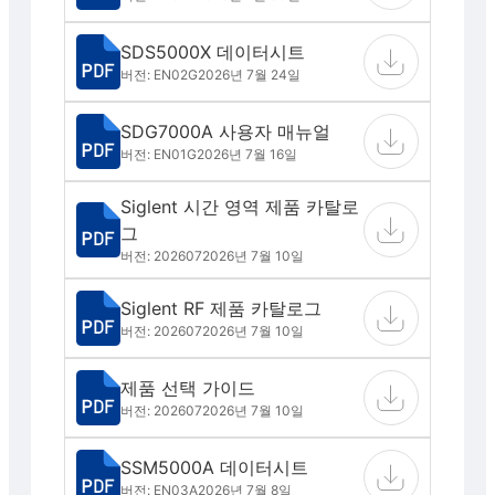
SDS5000X 데이터시트
버전: EN02G
2026년 7월 24일
SDG7000A 사용자 매뉴얼
버전: EN01G
2026년 7월 16일
Siglent 시간 영역 제품 카탈로
그
버전: 202607
2026년 7월 10일
Siglent RF 제품 카탈로그
버전: 202607
2026년 7월 10일
제품 선택 가이드
버전: 202607
2026년 7월 10일
SSM5000A 데이터시트
버전: EN03A
2026년 7월 8일