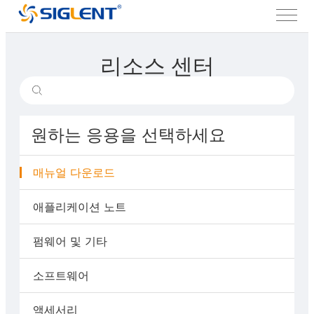
리소스 센터
원하는 응용을 선택하세요
매뉴얼 다운로드
애플리케이션 노트
펌웨어 및 기타
소프트웨어
액세서리