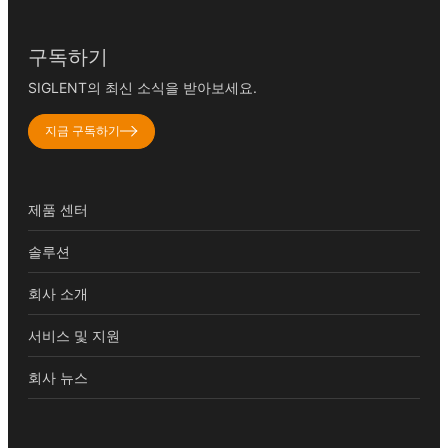
구독하기
SIGLENT의 최신 소식을 받아보세요.
지금 구독하기
제품 센터
솔루션
회사 소개
서비스 및 지원
회사 뉴스