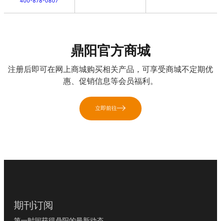
400-878-0807
鼎阳官方商城
注册后即可在网上商城购买相关产品，可享受商城不定期优
惠、促销信息等会员福利。
立即前往
期刊订阅
第一时间获得鼎阳的最新动态