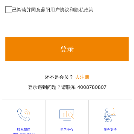
已阅读并同意鼎阳
用户协议
和
隐私政策
登录
还不是会员？
去注册
登录遇到问题？请联系 4008780807
联系我们
学习中心
服务支持