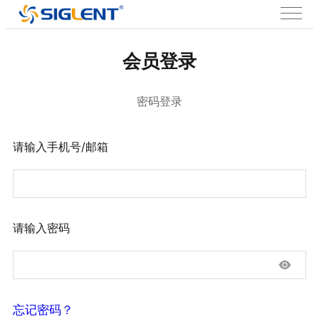
会员登录
密码登录
请输入手机号/邮箱
请输入密码
忘记密码？