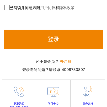
已阅读并同意鼎阳
用户协议
和
隐私政策
登录
还不是会员？
去注册
登录遇到问题？请联系 4008780807
联系我们
学习中心
服务支持