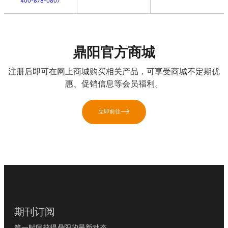
400-878-0807
鼎阳官方商城
注册后即可在网上商城购买相关产品，可享受商城不定期优
惠、促销信息等会员福利。
立即前往
期刊订阅
第一时间获得鼎阳的最新动态