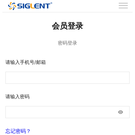
会员登录
密码登录
请输入手机号/邮箱
请输入密码
忘记密码？