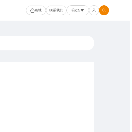
商城
联系我们
CN