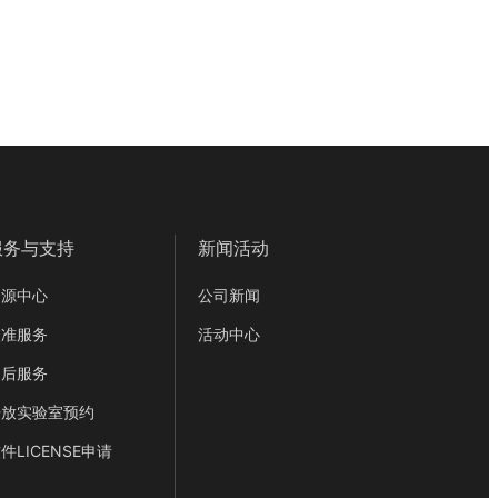
服务与支持
新闻活动
资源中心
公司新闻
校准服务
活动中心
售后服务
开放实验室预约
件LICENSE申请