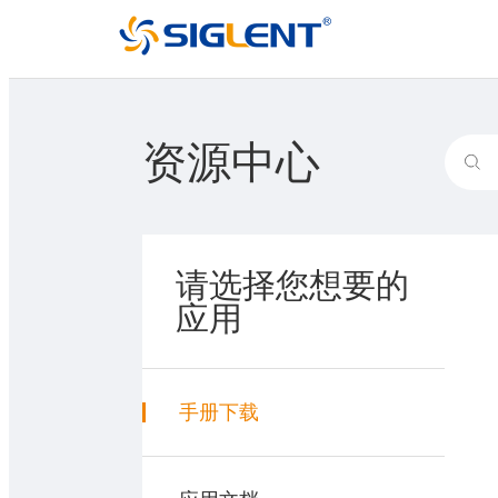
资源中心
请选择您想要的
应用
手册下载