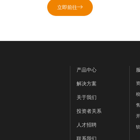
立即前往
产品中心
解决方案
关于我们
投资者关系
人才招聘
软
联系我们