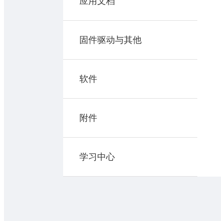
应用文档
固件驱动与其他
软件
附件
学习中心