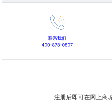
联系我们
400-878-0807
注册后即可在网上商