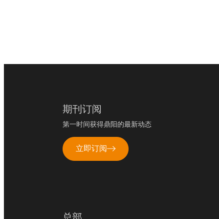
期刊订阅
第一时间获得鼎阳的最新动态
立即订阅
总部