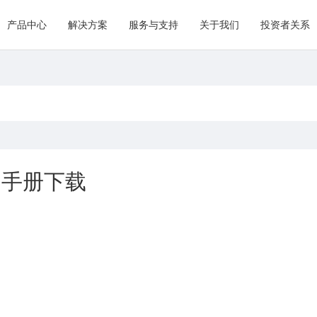
产品中心
解决方案
服务与支持
关于我们
投资者关系
手册下载