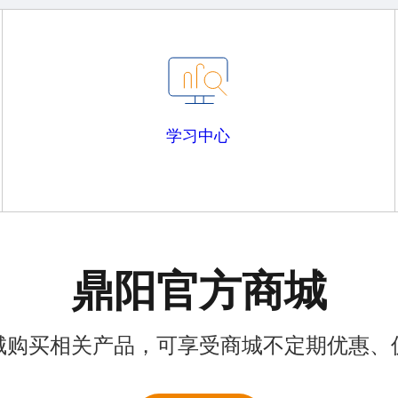
学习中心
鼎阳官方商城
城购买相关产品，可享受商城不定期优惠、