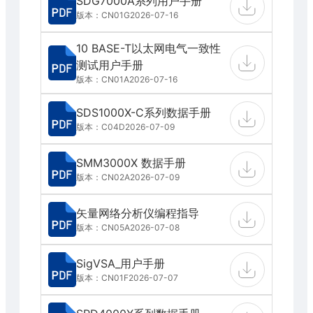
SDG7000A系列用户手册
版本：CN01G
2026-07-16
10 BASE-T以太网电气一致性
测试用户手册
版本：CN01A
2026-07-16
SDS1000X-C系列数据手册
版本：C04D
2026-07-09
SMM3000X 数据手册
版本：CN02A
2026-07-09
矢量网络分析仪编程指导
版本：CN05A
2026-07-08
SigVSA_用户手册
版本：CN01F
2026-07-07