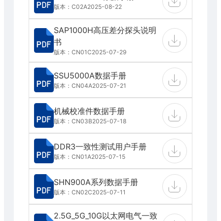
版本：C02A
2025-08-22
SAP1000H高压差分探头说明
书
版本：CN01C
2025-07-29
SSU5000A数据手册
版本：CN04A
2025-07-21
机械校准件数据手册
版本：CN03B
2025-07-18
DDR3一致性测试用户手册
版本：CN01A
2025-07-15
SHN900A系列数据手册
版本：CN02C
2025-07-11
2.5G_5G_10G以太网电气一致