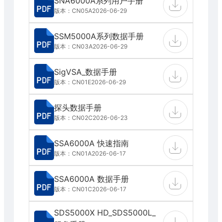
SNA6000A系列用户手册
版本：CN05A
2026-06-29
SSM5000A系列数据手册
版本：CN03A
2026-06-29
SigVSA_数据手册
版本：CN01E
2026-06-29
探头数据手册
版本：CN02C
2026-06-23
SSA6000A 快速指南
版本：CN01A
2026-06-17
SSA6000A 数据手册
版本：CN01C
2026-06-17
SDS5000X HD_SDS5000L_