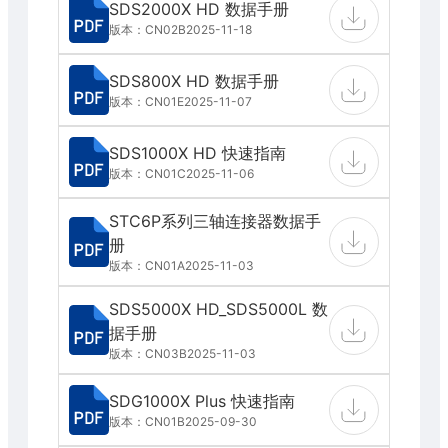
SDS2000X HD 数据手册
版本：CN02B
2025-11-18
SDS800X HD 数据手册
版本：CN01E
2025-11-07
SDS1000X HD 快速指南
版本：CN01C
2025-11-06
STC6P系列三轴连接器数据手
册
版本：CN01A
2025-11-03
SDS5000X HD_SDS5000L 数
据手册
版本：CN03B
2025-11-03
SDG1000X Plus 快速指南
版本：CN01B
2025-09-30