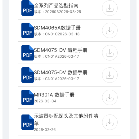
全系列产品选型指南
版本：202603
2026-03-25
SDM4065A数据手册
版本：CN01C
2026-03-18
SDM4075-DV 编程手册
版本：CN01A
2026-03-17
SDM4075-DV 数据手册
版本：CN01A
2026-03-17
MR301A 数据手册
2026-03-04
示波器标配探头及其他附件清
单
2026-02-26