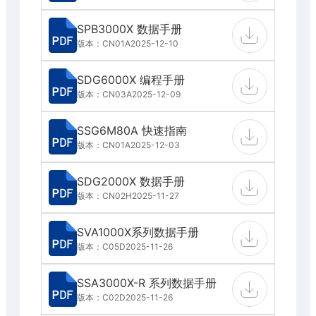
SPB3000X 数据手册
版本：CN01A
2025-12-10
SDG6000X 编程手册
版本：CN03A
2025-12-09
SSG6M80A 快速指南
版本：CN01A
2025-12-03
SDG2000X 数据手册
版本：CN02H
2025-11-27
SVA1000X系列数据手册
版本：C05D
2025-11-26
SSA3000X-R 系列数据手册
版本：C02D
2025-11-26