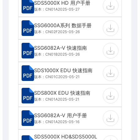
SDS5000X HD 用户手册
版本：CN01A
2025-05-27
SSG6000A系列 数据手册
版本：CN02F
2025-05-26
SSG6082A-V 快速指南
版本：CN01B
2025-05-26
SDS1000X EDU 快速指南
版本：CN01C
2025-05-21
SDS800X EDU 快速指南
版本：CN01A
2025-05-21
SSG6082A-V 用户手册
版本：CN01A
2025-05-16
SDS5000X HD&SDS5000L