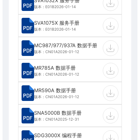
SVA1032X 服务手册
版本：E01B
2026-01-14
SVA1075X 服务手册
版本：E01B
2026-01-14
MC987/977/937A 数据手册
版本：CN01A
2026-01-12
MR785A 数据手册
版本：CN01A
2026-01-12
MR590A 数据手册
版本：CN01A
2026-01-12
SNA5000B 数据手册
版本：CN01A
2025-12-31
SDG3000X 编程手册