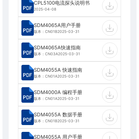
CPL5100电流探头说明书
2025-04-08
SDM4065A用户手册
版本：CN01B
2025-03-31
SDM4065A快速指南
版本：CN03A
2025-03-31
SDM4055A 快速指南
版本：CN01A
2025-03-31
SDM4000A 编程手册
版本：CN01A
2025-03-31
SDM4055A 数据手册
版本：CN01B
2025-03-31
SDM4055A 用户手册