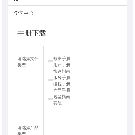
学习中心
手册下载
请选择文件
数据手册
类型：
用户手册
快速指南
服务手册
编程手册
产品手册
选型指南
其他
请选择产品
类型：