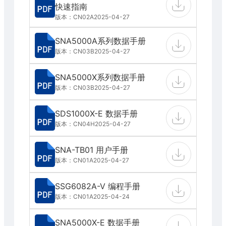
快速指南
版本：CN02A
2025-04-27
SNA5000A系列数据手册
版本：CN03B
2025-04-27
SNA5000X系列数据手册
版本：CN03B
2025-04-27
SDS1000X-E 数据手册
版本：CN04H
2025-04-27
SNA-TB01 用户手册
版本：CN01A
2025-04-27
SSG6082A-V 编程手册
版本：CN01A
2025-04-24
SNA5000X-E 数据手册