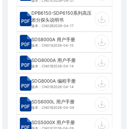
版本：CN01D
2026-04-27
DPB6150-SDP6150系列高压
差分探头说明书
版本：CN02B
2026-04-17
SDS8000A 用户手册
版本：CN01A
2026-04-15
SDG8000A 用户手册
版本：CN01B
2026-04-14
SDG8000A 编程手册
版本：CN01B
2026-04-14
SDS6000L 用户手册
版本：CN01B
2026-04-09
SDS5000X 用户手册
版本：CN01E
2026-04-09