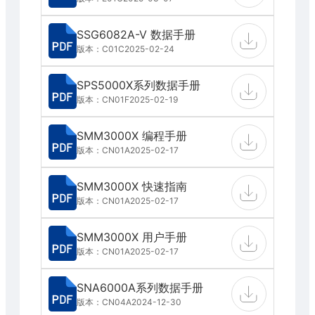
SSG6082A-V 数据手册
版本：C01C
2025-02-24
SPS5000X系列数据手册
版本：CN01F
2025-02-19
SMM3000X 编程手册
版本：CN01A
2025-02-17
SMM3000X 快速指南
版本：CN01A
2025-02-17
SMM3000X 用户手册
版本：CN01A
2025-02-17
SNA6000A系列数据手册
版本：CN04A
2024-12-30