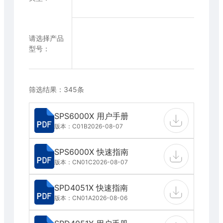
请选择产品
型号：
筛选结果：345条
SPS6000X 用户手册
版本：C01B
2026-08-07
SPS6000X 快速指南
版本：CN01C
2026-08-07
SPD4051X 快速指南
版本：CN01A
2026-08-06