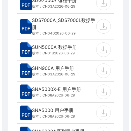
SDG7000A 编程手册
版本：CN03A
2026-06-29
SDS7000A_SDS7000L数据手
册
版本：CN04D
2026-06-29
SUN5000A 数据手册
版本：CN01B
2026-06-29
SHN900A 用户手册
版本：CN03A
2026-06-29
SNA5000X-E 用户手册
版本：CN08A
2026-06-29
SNA5000 用户手册
版本：CN08A
2026-06-29