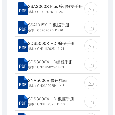
SSA3000X Plus系列数据手册
版本：C04E
2025-11-26
SSA1015X-C 数据手册
版本：C02C
2025-11-26
SDS5000X HD 编程手册
版本：CN11H
2025-11-21
SDS3000X HD编程手册
版本：CN11H
2025-11-21
SNA5000B 快速指南
版本：CN01A
2025-11-18
SDS3000X HD 数据手册
版本：CN01D
2025-11-18