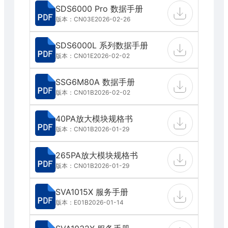
SDS6000 Pro 数据手册
版本：CN03E
2026-02-26
SDS6000L 系列数据手册
版本：CN01E
2026-02-02
SSG6M80A 数据手册
版本：CN01B
2026-02-02
40PA放大模块规格书
版本：CN01B
2026-01-29
265PA放大模块规格书
版本：CN01B
2026-01-29
SVA1015X 服务手册
版本：E01B
2026-01-14