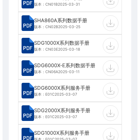
版本：CN01B
2025-03-31
SHA860A系列数据手册
版本：CN02B
2025-03-25
SDG1000X系列数据手册
版本：CN03E
2025-03-18
SDG6000X-E系列数据手册
版本：CN06A
2025-03-11
SDG6000X系列服务手册
版本：E01C
2025-03-07
SDG2000X系列服务手册
版本：E01C
2025-03-07
SDG1000X系列服务手册
版本：E01C
2025-03-07