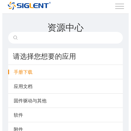
资源中心
请选择您想要的应用
手册下载
应用文档
固件驱动与其他
软件
附件