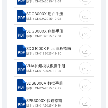
版本：CN02A
2025-12-31
SDG3000X 用户手册
版本：CN02A
2025-12-31
SDG3000X 数据手册
版本：CN01D
2025-12-31
SDG1000X Plus 编程指南
版本：CN01B
2025-12-30
VNA扩频模块数据手册
版本：CN01A
2025-12-25
SDS8000A 数据手册
版本：CN02A
2025-12-22
SPB3000X 快速指南
版本：CN01A
2025-12-10