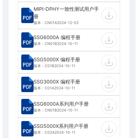
MIPI-DPHY一致性测试用户手
册
版本：CN01A
2024-12-02
SSG6000A 编程手册
版本：CN01B
2024-10-11
SSG5000X 编程手册
版本：C01B
2024-10-11
SSG3000X 编程手册
版本：C01A
2024-10-11
SSG6000A系列用户手册
版本：CN01B
2024-10-11
SSG5000X系列用户手册
版本：C02A
2024-10-11