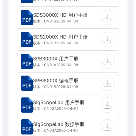
SDS3000X HD 用户手册
版本：CN01B
2026-04-09
SDS2000X HD 用户手册
版本：CN01B
2026-04-09
SPB3000X 用户手册
版本：CN01A
2026-04-08
SPB3000X 编程手册
版本：CN01B
2026-04-08
SigScopeLab 用户手册
版本：CN03A
2026-04-07
SigScopeLab 数据手册
版本：CN04A
2026-04-07