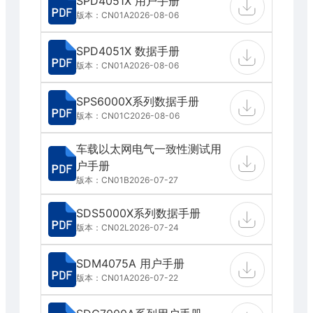
SPD4051X 用户手册
版本：CN01A
2026-08-06
SPD4051X 数据手册
版本：CN01A
2026-08-06
SPS6000X系列数据手册
版本：CN01C
2026-08-06
车载以太网电气一致性测试用
户手册
版本：CN01B
2026-07-27
SDS5000X系列数据手册
版本：CN02L
2026-07-24
SDM4075A 用户手册
版本：CN01A
2026-07-22