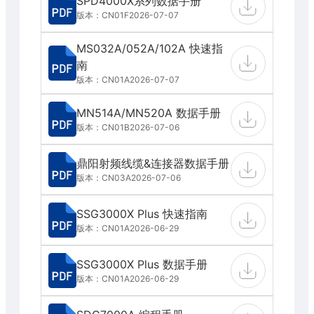
SPD4000X系列数据手册
版本：CN01F
2026-07-07
MS032A/052A/102A 快速指
南
版本：CN01A
2026-07-07
MN514A/MN520A 数据手册
版本：CN01B
2026-07-06
鼎阳射频线缆&连接器数据手册
版本：CN03A
2026-07-06
SSG3000X Plus 快速指南
版本：CN01A
2026-06-29
SSG3000X Plus 数据手册
版本：CN01A
2026-06-29