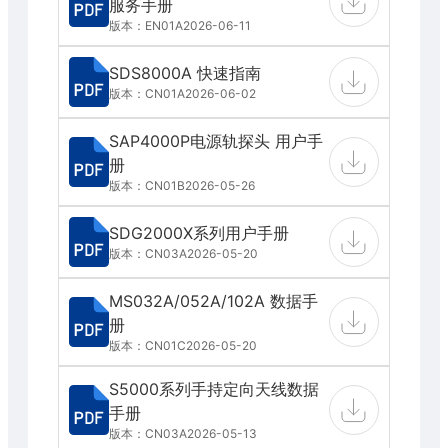
服务手册
版本：EN01A
2026-06-11
SDS8000A 快速指南
版本：CN01A
2026-06-02
SAP4000P电源轨探头 用户手
册
版本：CN01B
2026-05-26
SDG2000X系列用户手册
版本：CN03A
2026-05-20
MS032A/052A/102A 数据手
册
版本：CN01C
2026-05-20
S5000系列手持定向天线数据
手册
版本：CN03A
2026-05-13