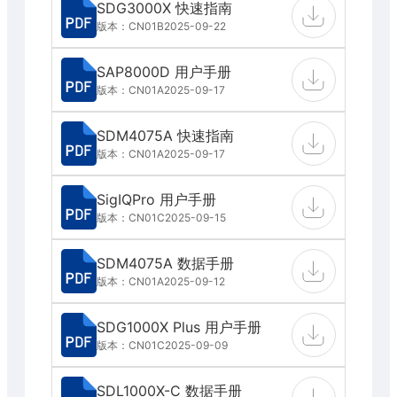
SDG3000X 快速指南
版本：CN01B
2025-09-22
SAP8000D 用户手册
版本：CN01A
2025-09-17
SDM4075A 快速指南
版本：CN01A
2025-09-17
SigIQPro 用户手册
版本：CN01C
2025-09-15
SDM4075A 数据手册
版本：CN01A
2025-09-12
SDG1000X Plus 用户手册
版本：CN01C
2025-09-09
SDL1000X-C 数据手册