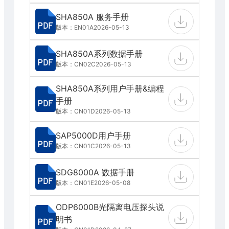
SHA850A 服务手册
版本：EN01A
2026-05-13
SHA850A系列数据手册
版本：CN02C
2026-05-13
SHA850A系列用户手册&编程
手册
版本：CN01D
2026-05-13
SAP5000D用户手册
版本：CN01C
2026-05-13
SDG8000A 数据手册
版本：CN01E
2026-05-08
ODP6000B光隔离电压探头说
明书