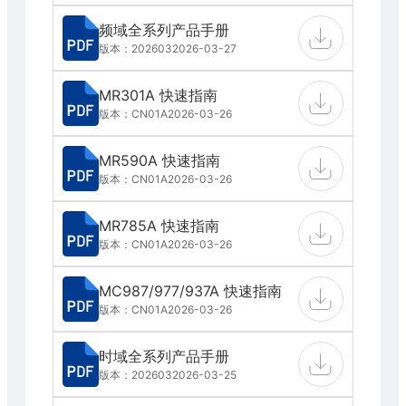
频域全系列产品手册
版本：202603
2026-03-27
MR301A 快速指南
版本：CN01A
2026-03-26
MR590A 快速指南
版本：CN01A
2026-03-26
MR785A 快速指南
版本：CN01A
2026-03-26
MC987/977/937A 快速指南
版本：CN01A
2026-03-26
时域全系列产品手册
版本：202603
2026-03-25