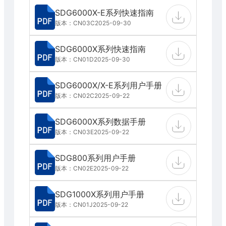
SDG6000X-E系列快速指南
版本：CN03C
2025-09-30
SDG6000X系列快速指南
版本：CN01D
2025-09-30
SDG6000X/X-E系列用户手册
版本：CN02C
2025-09-22
SDG6000X系列数据手册
版本：CN03E
2025-09-22
SDG800系列用户手册
版本：CN02E
2025-09-22
SDG1000X系列用户手册
版本：CN01J
2025-09-22