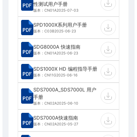
性测试用户手册
版本：CN01A
2025-07-03
SPD1000X系列用户手册
版本：C03B
2025-06-23
SDG8000A 快速指南
版本：CN01A
2025-06-23
SDS1000X HD 编程指导手册
版本：CN11G
2025-06-16
SDS7000A_SDS7000L 用户
手册
版本：CN02A
2025-06-10
SDS7000A快速指南
版本：CN02A
2025-05-27