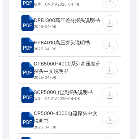
版本：CN01A
2025-04-18
DPB1300高压差分探头说明书
2025-04-09
HPB4010高压探头说明书
2025-04-09
DPB5000-4000系列高压差分
探头中文说明书
2025-04-09
SCP5000_电流探头说明书
版本：CN01A
2025-04-08
CP5000-4000电流探头中文
说明书
2025-04-08