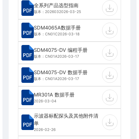
全系列产品选型指南
版本：202603
2026-03-25
SDM4065A数据手册
版本：CN01C
2026-03-18
SDM4075-DV 编程手册
版本：CN01A
2026-03-17
SDM4075-DV 数据手册
版本：CN01A
2026-03-17
MR301A 数据手册
2026-03-04
示波器标配探头及其他附件清
单
2026-02-26