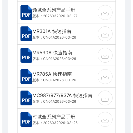
频域全系列产品手册
版本：202603
2026-03-27
MR301A 快速指南
版本：CN01A
2026-03-26
MR590A 快速指南
版本：CN01A
2026-03-26
MR785A 快速指南
版本：CN01A
2026-03-26
MC987/977/937A 快速指南
版本：CN01A
2026-03-26
时域全系列产品手册
版本：202603
2026-03-25