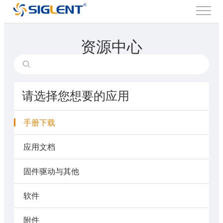
资源中心
请选择您想要的应用
手册下载
应用文档
固件驱动与其他
软件
附件