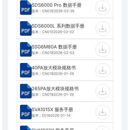
SDS6000 Pro 数据手册
版本：CN03E
2026-02-26
SDS6000L 系列数据手册
版本：CN01E
2026-02-02
SSG6M80A 数据手册
版本：CN01B
2026-02-02
40PA放大模块规格书
版本：CN01B
2026-01-29
265PA放大模块规格书
版本：CN01B
2026-01-29
SVA1015X 服务手册
版本：E01B
2026-01-14