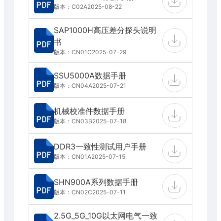
版本：C02A
2025-08-22
SAP1000H高压差分探头说明
书
版本：CN01C
2025-07-29
SSU5000A数据手册
版本：CN04A
2025-07-21
机械校准件数据手册
版本：CN03B
2025-07-18
DDR3一致性测试用户手册
版本：CN01A
2025-07-15
SHN900A系列数据手册
版本：CN02C
2025-07-11
2.5G_5G_10G以太网电气一致