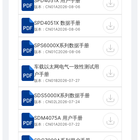
SPD4051X 用户手册
版本：CN01A
2026-08-06
SPD4051X 数据手册
版本：CN01A
2026-08-06
SPS6000X系列数据手册
版本：CN01C
2026-08-06
车载以太网电气一致性测试用
户手册
版本：CN01B
2026-07-27
SDS5000X系列数据手册
版本：CN02L
2026-07-24
SDM4075A 用户手册
版本：CN01A
2026-07-22