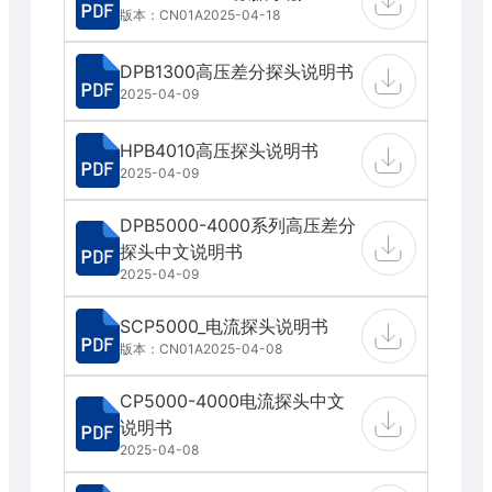
版本：CN01A
2025-04-18
DPB1300高压差分探头说明书
2025-04-09
HPB4010高压探头说明书
2025-04-09
DPB5000-4000系列高压差分
探头中文说明书
2025-04-09
SCP5000_电流探头说明书
版本：CN01A
2025-04-08
CP5000-4000电流探头中文
说明书
2025-04-08