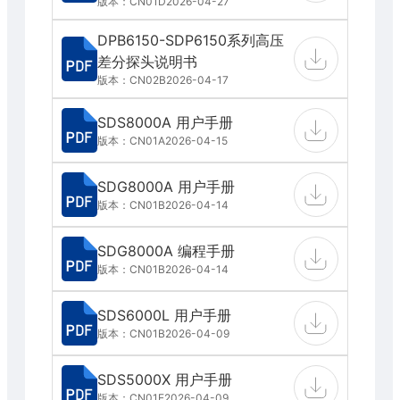
版本：CN01D
2026-04-27
DPB6150-SDP6150系列高压
差分探头说明书
版本：CN02B
2026-04-17
SDS8000A 用户手册
版本：CN01A
2026-04-15
SDG8000A 用户手册
版本：CN01B
2026-04-14
SDG8000A 编程手册
版本：CN01B
2026-04-14
SDS6000L 用户手册
版本：CN01B
2026-04-09
SDS5000X 用户手册
版本：CN01E
2026-04-09