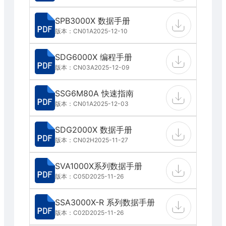
SPB3000X 数据手册
版本：CN01A
2025-12-10
SDG6000X 编程手册
版本：CN03A
2025-12-09
SSG6M80A 快速指南
版本：CN01A
2025-12-03
SDG2000X 数据手册
版本：CN02H
2025-11-27
SVA1000X系列数据手册
版本：C05D
2025-11-26
SSA3000X-R 系列数据手册
版本：C02D
2025-11-26