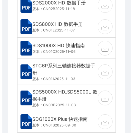
SDS2000X HD 数据手册
版本：CN02B
2025-11-18
SDS800X HD 数据手册
版本：CN01E
2025-11-07
SDS1000X HD 快速指南
版本：CN01C
2025-11-06
STC6P系列三轴连接器数据手
册
版本：CN01A
2025-11-03
SDS5000X HD_SDS5000L 数
据手册
版本：CN03B
2025-11-03
SDG1000X Plus 快速指南
版本：CN01B
2025-09-30