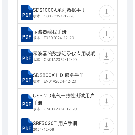
SDS1000A系列数据手册
版本：C03B
2024-12-20
示波器编程手册
版本：E02D
2024-12-20
示波器的数据记录仪应用说明
版本：CN01A
2024-12-20
SDS800X HD 服务手册
版本：EN01A
2024-12-20
USB 2.0电气一致性测试用户
手册
版本：CN01A
2024-12-20
SRF5030T 用户手册
2024-12-06