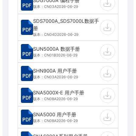
SDG7000A 编程手册
版本：CN03A
2026-06-29
SDS7000A_SDS7000L数据手
册
版本：CN04D
2026-06-29
SUN5000A 数据手册
版本：CN01B
2026-06-29
SHN900A 用户手册
版本：CN03A
2026-06-29
SNA5000X-E 用户手册
版本：CN08A
2026-06-29
SNA5000 用户手册
版本：CN08A
2026-06-29