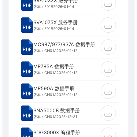
SVA1032X 服务手册
版本：E01B
2026-01-14
SVA1075X 服务手册
版本：E01B
2026-01-14
MC987/977/937A 数据手册
版本：CN01A
2026-01-12
MR785A 数据手册
版本：CN01A
2026-01-12
MR590A 数据手册
版本：CN01A
2026-01-12
SNA5000B 数据手册
版本：CN01A
2025-12-31
SDG3000X 编程手册