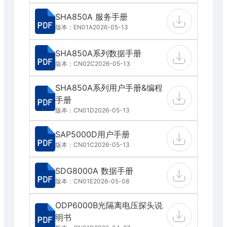
SHA850A 服务手册
版本：EN01A
2026-05-13
SHA850A系列数据手册
版本：CN02C
2026-05-13
SHA850A系列用户手册&编程
手册
版本：CN01D
2026-05-13
SAP5000D用户手册
版本：CN01C
2026-05-13
SDG8000A 数据手册
版本：CN01E
2026-05-08
ODP6000B光隔离电压探头说
明书