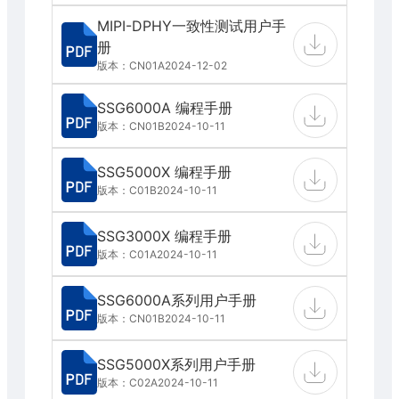
MIPI-DPHY一致性测试用户手
册
版本：CN01A
2024-12-02
SSG6000A 编程手册
版本：CN01B
2024-10-11
SSG5000X 编程手册
版本：C01B
2024-10-11
SSG3000X 编程手册
版本：C01A
2024-10-11
SSG6000A系列用户手册
版本：CN01B
2024-10-11
SSG5000X系列用户手册
版本：C02A
2024-10-11