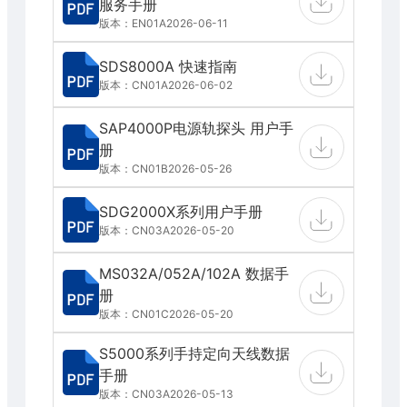
服务手册
版本：EN01A
2026-06-11
SDS8000A 快速指南
版本：CN01A
2026-06-02
SAP4000P电源轨探头 用户手
册
版本：CN01B
2026-05-26
SDG2000X系列用户手册
版本：CN03A
2026-05-20
MS032A/052A/102A 数据手
册
版本：CN01C
2026-05-20
S5000系列手持定向天线数据
手册
版本：CN03A
2026-05-13