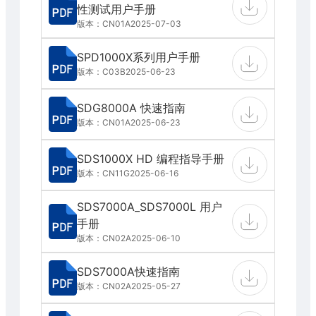
性测试用户手册
版本：CN01A
2025-07-03
SPD1000X系列用户手册
版本：C03B
2025-06-23
SDG8000A 快速指南
版本：CN01A
2025-06-23
SDS1000X HD 编程指导手册
版本：CN11G
2025-06-16
SDS7000A_SDS7000L 用户
手册
版本：CN02A
2025-06-10
SDS7000A快速指南
版本：CN02A
2025-05-27