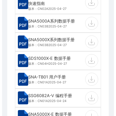
快速指南
版本：CN02A
2025-04-27
SNA5000A系列数据手册
版本：CN03B
2025-04-27
SNA5000X系列数据手册
版本：CN03B
2025-04-27
SDS1000X-E 数据手册
版本：CN04H
2025-04-27
SNA-TB01 用户手册
版本：CN01A
2025-04-27
SSG6082A-V 编程手册
版本：CN01A
2025-04-24
SNA5000X-E 数据手册