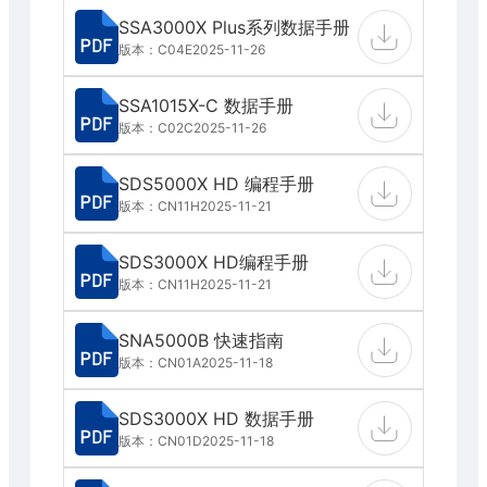
SSA3000X Plus系列数据手册
版本：C04E
2025-11-26
SSA1015X-C 数据手册
版本：C02C
2025-11-26
SDS5000X HD 编程手册
版本：CN11H
2025-11-21
SDS3000X HD编程手册
版本：CN11H
2025-11-21
SNA5000B 快速指南
版本：CN01A
2025-11-18
SDS3000X HD 数据手册
版本：CN01D
2025-11-18