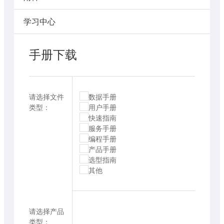
学习中心
手册下载
请选择文件
数据手册
类型：
用户手册
快速指南
服务手册
编程手册
产品手册
选型指南
其他
请选择产品
类型：