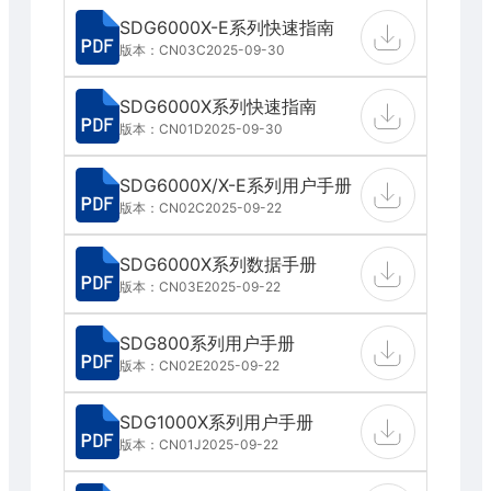
SDG6000X-E系列快速指南
版本：CN03C
2025-09-30
SDG6000X系列快速指南
版本：CN01D
2025-09-30
SDG6000X/X-E系列用户手册
版本：CN02C
2025-09-22
SDG6000X系列数据手册
版本：CN03E
2025-09-22
SDG800系列用户手册
版本：CN02E
2025-09-22
SDG1000X系列用户手册
版本：CN01J
2025-09-22