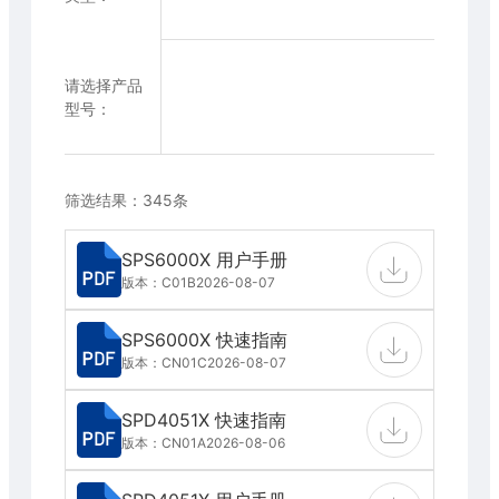
请选择产品
型号：
筛选结果：345条
SPS6000X 用户手册
版本：C01B
2026-08-07
SPS6000X 快速指南
版本：CN01C
2026-08-07
SPD4051X 快速指南
版本：CN01A
2026-08-06