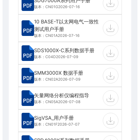
SDG7000A系列用户手册
版本：CN01G
2026-07-16
10 BASE-T以太网电气一致性
测试用户手册
版本：CN01A
2026-07-16
SDS1000X-C系列数据手册
版本：C04D
2026-07-09
SMM3000X 数据手册
版本：CN02A
2026-07-09
矢量网络分析仪编程指导
版本：CN05A
2026-07-08
SigVSA_用户手册
版本：CN01F
2026-07-07