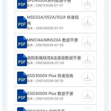
SPD4000X系列数据手册
版本：CN01F
2026-07-07
MS032A/052A/102A 快速指
南
版本：CN01A
2026-07-07
MN514A/MN520A 数据手册
版本：CN01B
2026-07-06
鼎阳射频线缆&连接器数据手册
版本：CN03A
2026-07-06
SSG3000X Plus 快速指南
版本：CN01A
2026-06-29
SSG3000X Plus 数据手册
版本：CN01A
2026-06-29