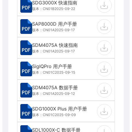
SDG3000X 快速指南
版本：CN01B
2025-09-22
SAP8000D 用户手册
版本：CN01A
2025-09-17
SDM4075A 快速指南
版本：CN01A
2025-09-17
SigIQPro 用户手册
版本：CN01C
2025-09-15
SDM4075A 数据手册
版本：CN01A
2025-09-12
SDG1000X Plus 用户手册
版本：CN01C
2025-09-09
SDL1000X-C 数据手册