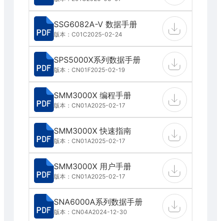
SSG6082A-V 数据手册
版本：C01C
2025-02-24
SPS5000X系列数据手册
版本：CN01F
2025-02-19
SMM3000X 编程手册
版本：CN01A
2025-02-17
SMM3000X 快速指南
版本：CN01A
2025-02-17
SMM3000X 用户手册
版本：CN01A
2025-02-17
SNA6000A系列数据手册
版本：CN04A
2024-12-30