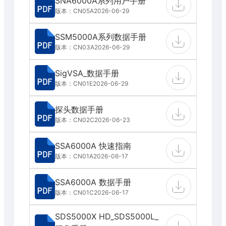
SNA6000A系列用户手册
版本：CN05A
2026-06-29
SSM5000A系列数据手册
版本：CN03A
2026-06-29
SigVSA_数据手册
版本：CN01E
2026-06-29
探头数据手册
版本：CN02C
2026-06-23
SSA6000A 快速指南
版本：CN01A
2026-06-17
SSA6000A 数据手册
版本：CN01C
2026-06-17
SDS5000X HD_SDS5000L_