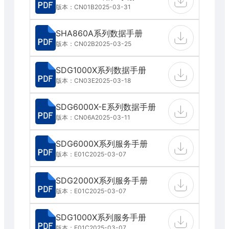
版本：CN01B
2025-03-31
SHA860A系列数据手册
版本：CN02B
2025-03-25
SDG1000X系列数据手册
版本：CN03E
2025-03-18
SDG6000X-E系列数据手册
版本：CN06A
2025-03-11
SDG6000X系列服务手册
版本：E01C
2025-03-07
SDG2000X系列服务手册
版本：E01C
2025-03-07
SDG1000X系列服务手册
版本：E01C
2025-03-07