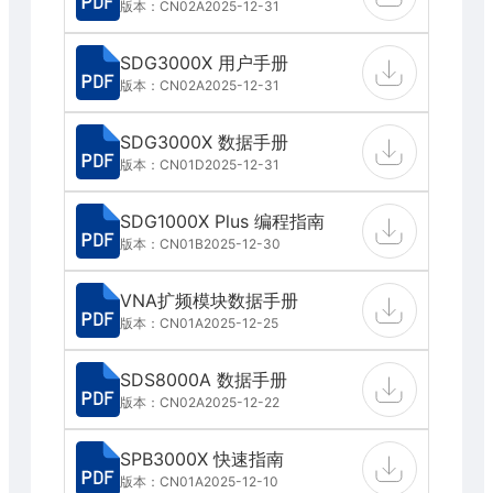
版本：CN02A
2025-12-31
SDG3000X 用户手册
版本：CN02A
2025-12-31
SDG3000X 数据手册
版本：CN01D
2025-12-31
SDG1000X Plus 编程指南
版本：CN01B
2025-12-30
VNA扩频模块数据手册
版本：CN01A
2025-12-25
SDS8000A 数据手册
版本：CN02A
2025-12-22
SPB3000X 快速指南
版本：CN01A
2025-12-10