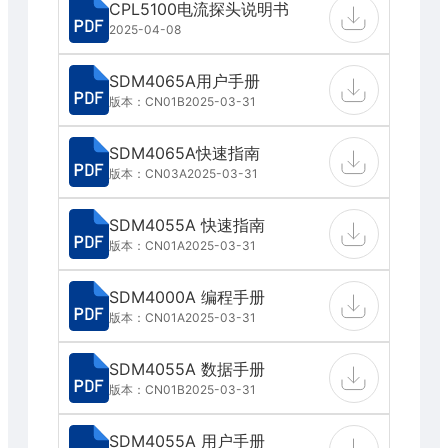
CPL5100电流探头说明书
2025-04-08
SDM4065A用户手册
版本：CN01B
2025-03-31
SDM4065A快速指南
版本：CN03A
2025-03-31
SDM4055A 快速指南
版本：CN01A
2025-03-31
SDM4000A 编程手册
版本：CN01A
2025-03-31
SDM4055A 数据手册
版本：CN01B
2025-03-31
SDM4055A 用户手册