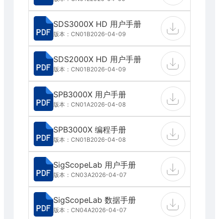
SDS3000X HD 用户手册
版本：CN01B
2026-04-09
SDS2000X HD 用户手册
版本：CN01B
2026-04-09
SPB3000X 用户手册
版本：CN01A
2026-04-08
SPB3000X 编程手册
版本：CN01B
2026-04-08
SigScopeLab 用户手册
版本：CN03A
2026-04-07
SigScopeLab 数据手册
版本：CN04A
2026-04-07