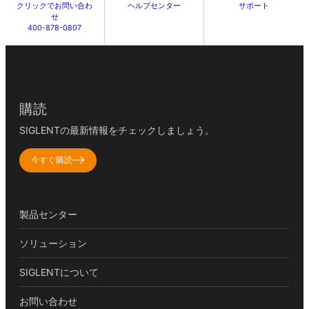
クリックでお問い合わ
ヘルプセンター
サポート
せ
400-878-0807
購読
SIGLENTの最新情報をチェックしましょう。
今すぐ購読
製品センター
ソリューション
SIGLENTについて
お問い合わせ