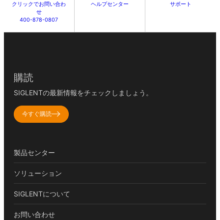
クリックでお問い合わ
ヘルプセンター
サポート
せ
400-878-0807
購読
SIGLENTの最新情報をチェックしましょう。
今すぐ購読
製品センター
ソリューション
SIGLENTについて
お問い合わせ