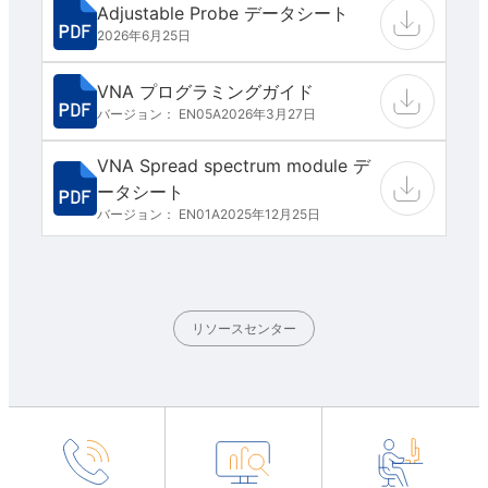
Adjustable Probe データシート
2026年6月25日
VNA プログラミングガイド
バージョン： EN05A
2026年3月27日
VNA Spread spectrum module デ
ータシート
バージョン： EN01A
2025年12月25日
リソースセンター