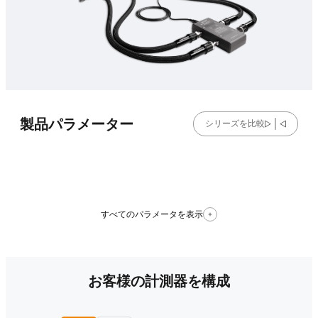
製品パラメーター
シリーズを比較
すべてのパラメータを表示
お客様の計測器を構成