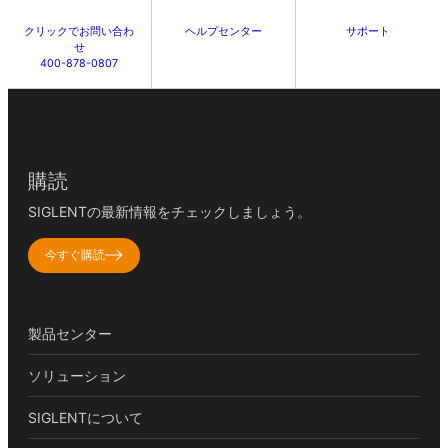
クリックでお問い合わ
ヘルプセンター
サポート
せ
400-878-0807
購読
SIGLENTの最新情報をチェックしましょう。
今すぐ購読
製品センター
ソリューション
SIGLENTについて