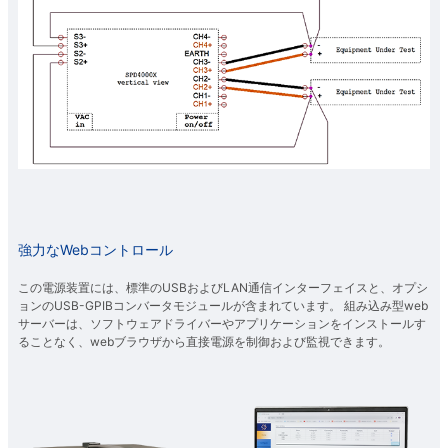
強力なWebコントロール
この電源装置には、標準のUSBおよびLAN通信インターフェイスと、オプシ
ョンのUSB-GPIBコンバータモジュールが含まれています。 組み込み型web
サーバーは、ソフトウェアドライバーやアプリケーションをインストールす
ることなく、webブラウザから直接電源を制御および監視できます。