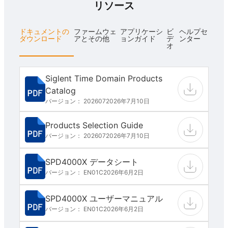
リソース
ドキュメントの
ファームウェ
アプリケーシ
ビ
ヘルプセ
ダウンロード
アとその他
ョンガイド
デ
ンター
オ
Siglent Time Domain Products
Catalog
バージョン： 202607
2026年7月10日
Products Selection Guide
バージョン： 202607
2026年7月10日
SPD4000X データシート
バージョン： EN01C
2026年6月2日
SPD4000X ユーザーマニュアル
バージョン： EN01C
2026年6月2日