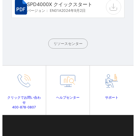
SPD4000X クイックスタート
バージョン： EN01A
2024年9月2日
リソースセンター
クリックでお問い合わ
ヘルプセンター
サポート
せ
400-878-0807