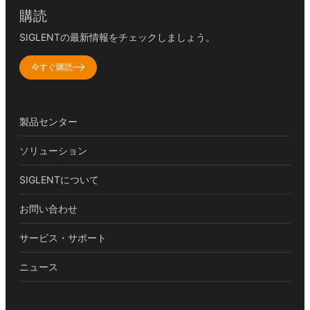
購読
SIGLENTの最新情報をチェックしましょう。
今すぐ購読
製品センター
ソリューション
SIGLENTについて
お問い合わせ
サービス・サポート
ニュース