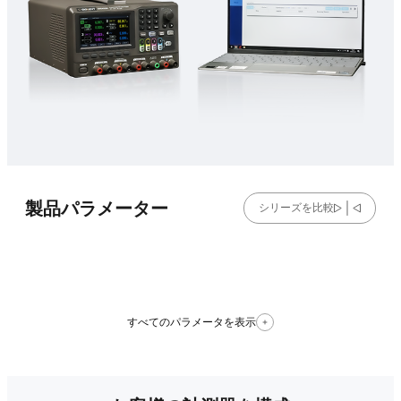
製品パラメーター
シリーズを比較
すべてのパラメータを表示