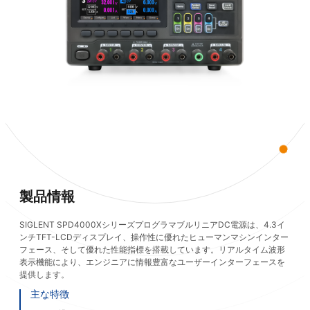
製品情報
SIGLENT SPD4000XシリーズプログラマブルリニアDC電源は、4.3イ
ンチTFT-LCDディスプレイ、操作性に優れたヒューマンマシンインター
フェース、そして優れた性能指標を搭載しています。リアルタイム波形
表示機能により、エンジニアに情報豊富なユーザーインターフェースを
提供します。
主な特徴