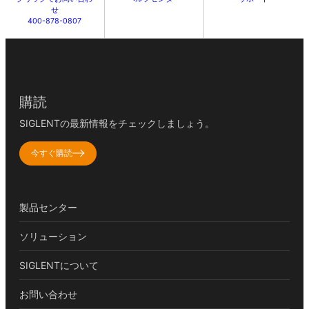
せ
400-878-0807
購読
SIGLENTの最新情報をチェックしましょう。
今すぐ購読
製品センター
ソリューション
SIGLENTについて
お問い合わせ