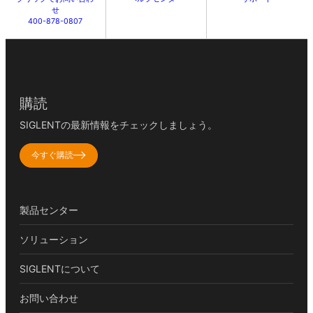
せ
400-878-0807
購読
SIGLENTの最新情報をチェックしましょう。
今すぐ購読
製品センター
ソリューション
SIGLENTについて
お問い合わせ