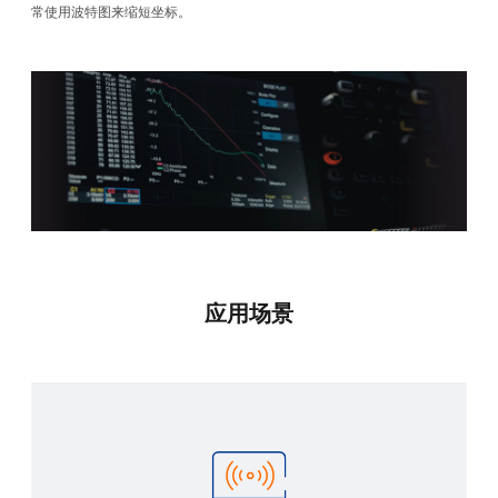
常使用波特图来缩短坐标。
应用场景