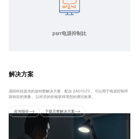
psrr电源抑制比
解决方案
鼎阳科技提供的波特图解决方案，配合 SAG1021I， 可以用于电源控制环
路响应的测量， 以经济的价格获得理想的测试效果。
咨询报价
下载完整解决方案