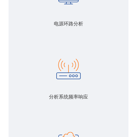
电源环路分析
分析系统频率响应