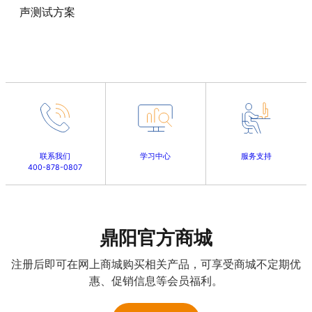
声测试方案
联系我们
学习中心
服务支持
400-878-0807
鼎阳官方商城
注册后即可在网上商城购买相关产品，可享受商城不定期优
惠、促销信息等会员福利。