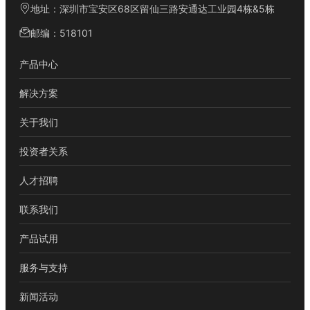
地址：深圳市宝安区68区留仙三路安通达工业园4栋&5栋
邮编：518101
产品中心
解决方案
关于我们
投资者关系
人才招聘
联系我们
产品试用
服务与支持
新闻活动