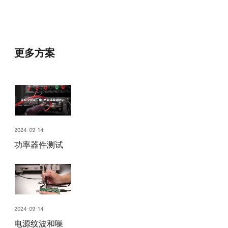
更多方案
2024-09-14
功率器件测试
2024-09-14
电源纹波和噪