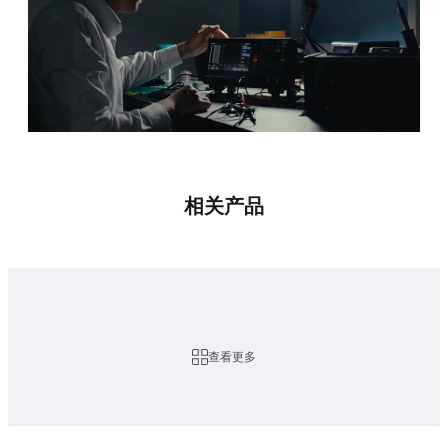
相关产品
查看更多