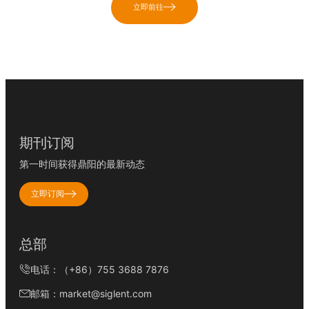
立即前往
期刊订阅
第一时间获得鼎阳的最新动态
立即订阅
总部
电话：（+86）755 3688 7876
邮箱：market@siglent.com