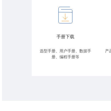
手册下载
选型手册、用户手册、数据手
产
册、编程手册等