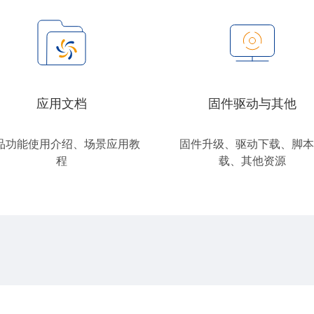
应用文档
固件驱动与其他
品功能使用介绍、场景应用教
固件升级、驱动下载、脚本
程
载、其他资源