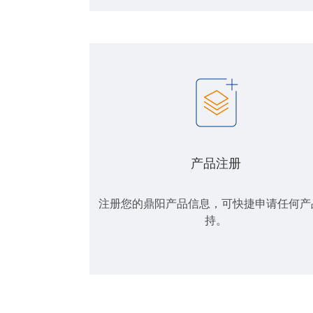
产品注册
注册您的鼎阳产品信息，可快捷申请任何产
持。