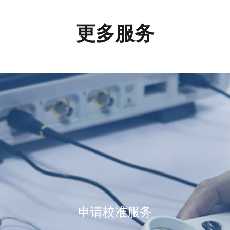
更多服务
申请校准服务