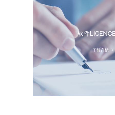
软件LICENC
了解详情