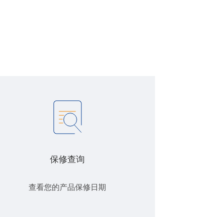
保修查询
查看您的产品保修日期