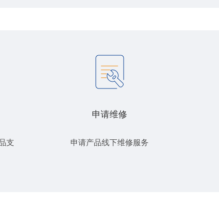
申请维修
品支
申请产品线下维修服务