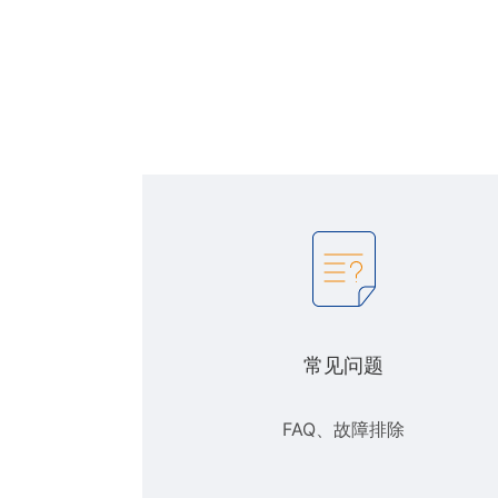
常见问题
FAQ、故障排除