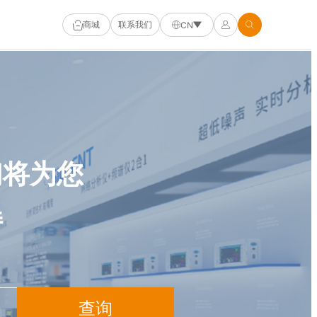
商城
联系我们
CN
们将为您
持
查询