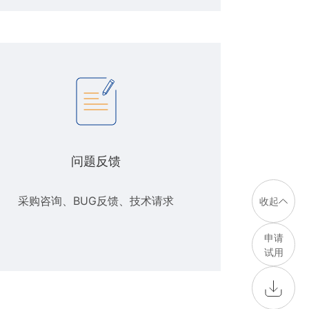
问题反馈
采购咨询、BUG反馈、技术请求
收起
申请
试用