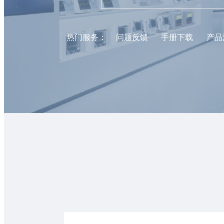
热门服务：
问题反馈
手册下载
产品