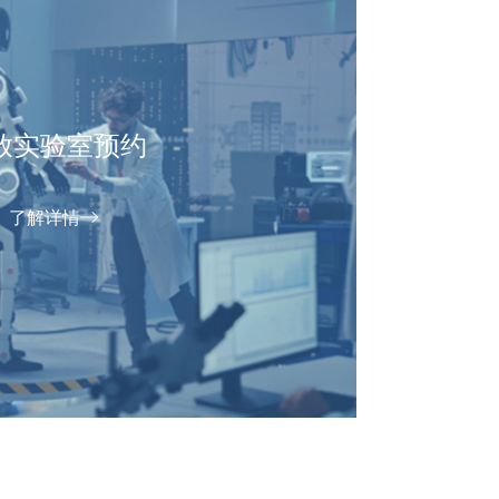
放实验室预约
了解详情