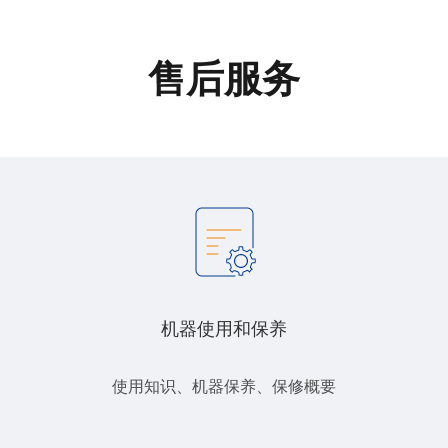
售后服务
机器使用和保养
使用知识、机器保养、保修概要