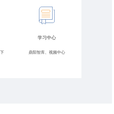
学习中心
下
鼎阳智库、视频中心