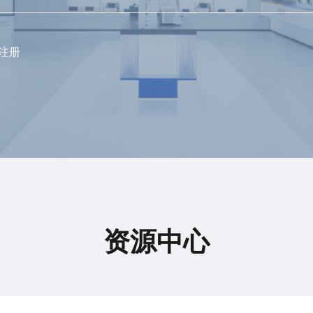
注册
资源中心