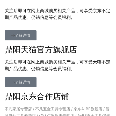
关注后即可在网上商城购买相关产品，可享受京东不定
期产品优惠、促销信息等会员福利。
了解详情
鼎阳天猫官方旗舰店
关注后即可在网上商城购买相关产品，可享受天猫不定
期产品优惠、促销信息等会员福利。
了解详情
鼎阳京东合作店铺
不凡家居专营店 / 不凡五金工具专营店 / 京东A-BF旗舰店 / 智
测电动工具专营店 / 仪达仪器仪表专营店 / A-BF五金工具仪器