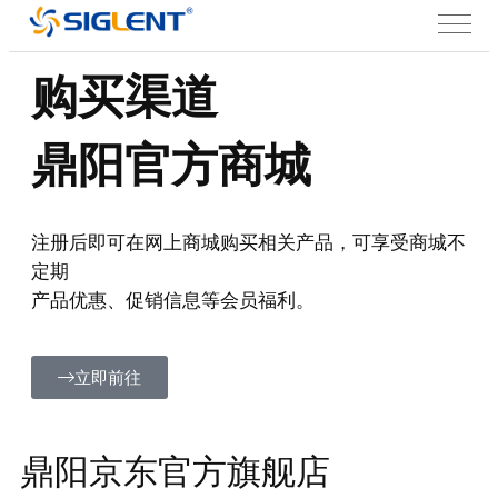
购买渠道
鼎阳官方商城
注册后即可在网上商城购买相关产品，可享受商城不
定期
产品优惠、促销信息等会员福利。
立即前往
鼎阳京东官方旗舰店