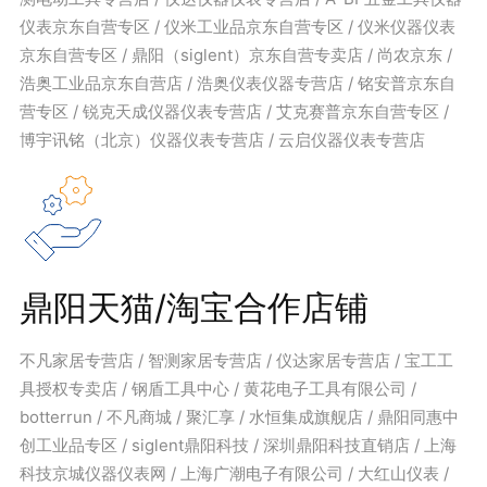
仪表京东自营专区 / 仪米工业品京东自营专区 / 仪米仪器仪表
京东自营专区 / 鼎阳（siglent）京东自营专卖店 / 尚农京东 /
浩奥工业品京东自营店 / 浩奥仪表仪器专营店 / 铭安普京东自
营专区 / 锐克天成仪器仪表专营店 / 艾克赛普京东自营专区 /
博宇讯铭（北京）仪器仪表专营店 / 云启仪器仪表专营店
鼎阳天猫/淘宝合作店铺
不凡家居专营店 / 智测家居专营店 / 仪达家居专营店 / 宝工工
具授权专卖店 / 钢盾工具中心 / 黄花电子工具有限公司 /
botterrun / 不凡商城 / 聚汇享 / 水恒集成旗舰店 / 鼎阳同惠中
创工业品专区 / siglent鼎阳科技 / 深圳鼎阳科技直销店 / 上海
科技京城仪器仪表网 / 上海广潮电子有限公司 / 大红山仪表 /