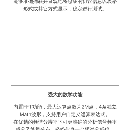
能够准确捕获并直观地将总线的协议信息以表格
形式或其它方式显示，稳定进行测试。
强大的数学功能
内置FFT功能，最大运算点数为2M点，4条独立
Math波形，支持用户自定义运算表达式。
在优越的频谱分辨率下可更准确的分析信号频率
成分及能量分布，轻松化身一台频谱分析仪。