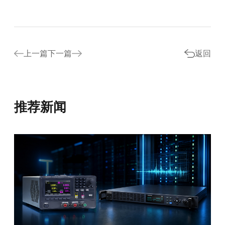
上一篇
下一篇
返回
推荐新闻