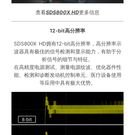
查看
SDS800X HD
更多信息
12-bit高分辨率
SDS800X HD拥有12-bit高分辨率，高分辨率示
波器具有极佳的信号检测和显示能力，有助于分
析信号的细节与特征。
在高精度电源测试、测量电源纹波、优化器件性
能、检测和诊断发动机控制单元、医疗设备使用
等应用中具有极大优势。