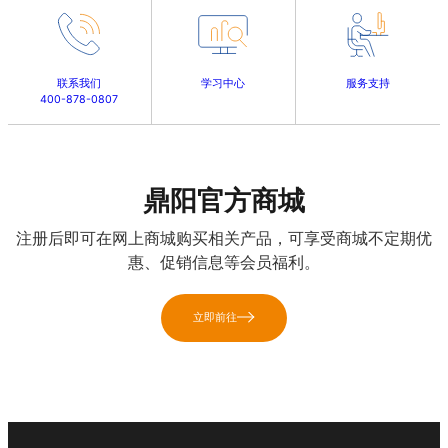
联系我们
学习中心
服务支持
400-878-0807
鼎阳官方商城
注册后即可在网上商城购买相关产品，可享受商城不定期优
惠、促销信息等会员福利。
立即前往