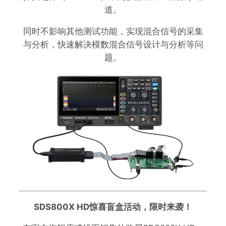
道。
同时不影响其他测试功能，实现混合信号的采集
与分析，快速解决模数混合信号设计与分析等问
题。
SDS800X HD惊喜盲盒活动，限时来袭！