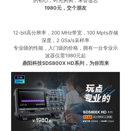
的初心，时光匆匆，未曾遗忘
1980元，交个朋友
12-bit高分辨率，200 MHz带宽，100 Mpts存储
深度，2 GSa/s采样率
专业级的性能，入门级的价格，拥有一台专业示
波器仅需1980元起
鼎阳科技SDS800X HD系列，为你而来