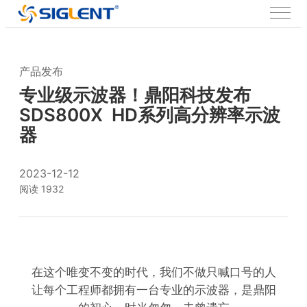
首页
公司新闻
产品发布
产品发布
专业级示波器！鼎阳科技发布
SDS800X HD系列高分辨率示波
器
2023-12-12
阅读 1932
在这个唯变不变的时代，我们不做只喊口号的人
让每个工程师都拥有一台专业的示波器，是鼎阳