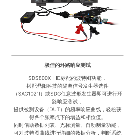
极佳的环路响应测试
SDS800X HD标配的波特图功能，
搭配鼎阳科技的隔离信号发生器选件
（SAG1021I）或SDG任意波形发生器即可进行环
路响应测试，
提供被测设备（DUT）的频率响应曲线，轻松获
得各个频率点下的增益和相位值。
同时借助数据列表、光标测量、自动测量功能，
可对波特图曲线进行详细的数据分析，判断系统