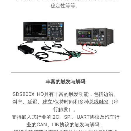
稳定性等等。
丰富的触发与解码
SDS800X HD具有丰富的触发功能，包括边沿、
斜率、延迟、建立/保持时间和多种总线触发（串
行触发）。
支持嵌入式行业的I2C、SPI、UART协议及汽车行
业的CAN、LIN协议的触发与解码，