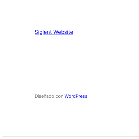
Siglent Website
Diseñado con
WordPress