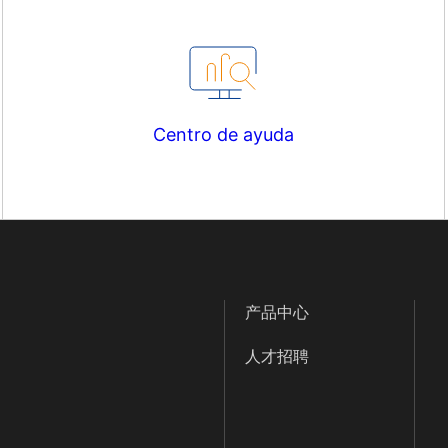
Centro de ayuda
产品中心
人才招聘