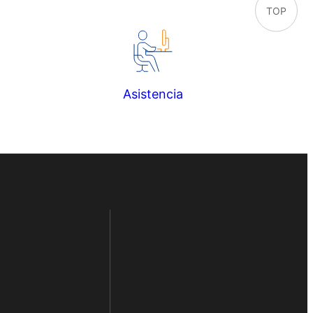
TOP
Asistencia