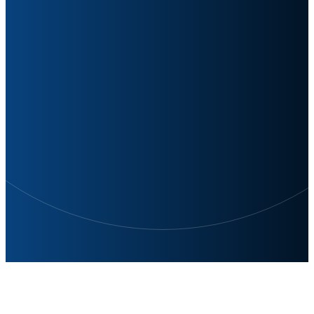
전문적 기능, 끊임없는 혁신