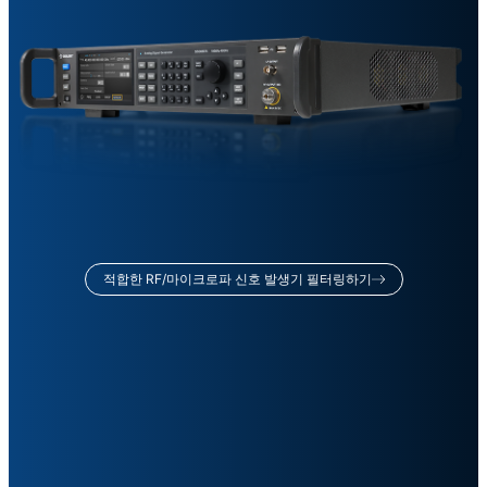
적합한 RF/마이크로파 신호 발생기 필터링하기