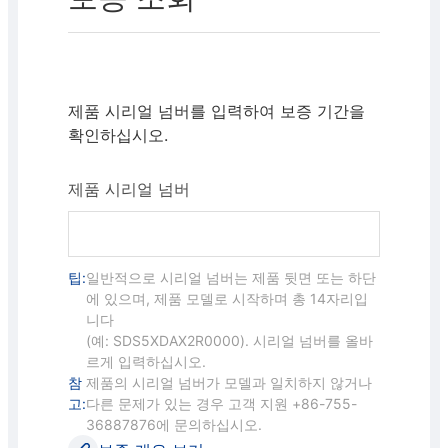
제품 시리얼 넘버를 입력하여 보증 기간을
확인하십시오.
제품 시리얼 넘버
팁:
일반적으로 시리얼 넘버는 제품 뒷면 또는 하단
에 있으며, 제품 모델로 시작하며 총 14자리입
니다
(예: SDS5XDAX2R0000). 시리얼 넘버를 올바
르게 입력하십시오.
참
제품의 시리얼 넘버가 모델과 일치하지 않거나
고:
다른 문제가 있는 경우 고객 지원 +86-755-
36887876에 문의하십시오.