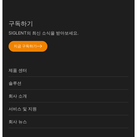
구독하기
SIGLENT의 최신 소식을 받아보세요.
지금 구독하기
제품 센터
솔루션
회사 소개
서비스 및 지원
회사 뉴스