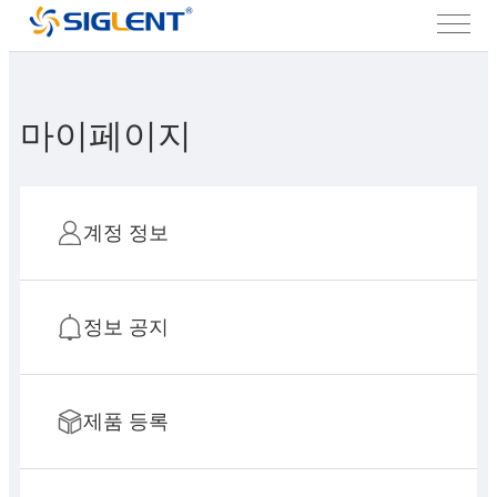
마이페이지
계정 정보
정보 공지
제품 등록