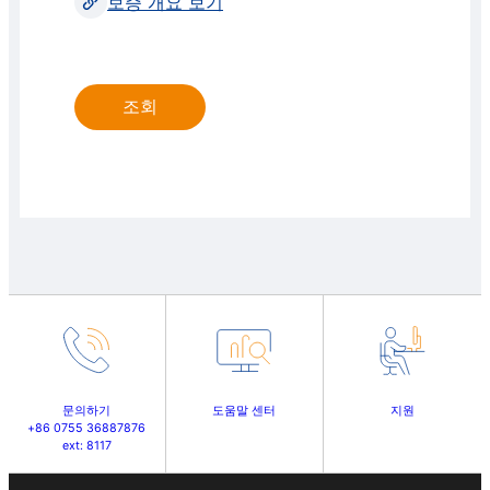
보증 개요 보기
문의하기
도움말 센터
지원
+86 0755 36887876
ext: 8117