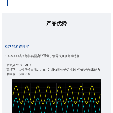
产品优势
卓越的通道性能
SDG5000具有等性能隔离双通道，信号保真度高等特点：
·
最大频率160 MHz。
·
高频下，大幅度输出能力。在40 MHz时依然保持20 V的信号输出能力
·
底噪低，信噪比高