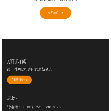
立即前往
期刊订阅
第一时间获得鼎阳的最新动态
立即订阅
总部
电话：（+86）755 3688 7876