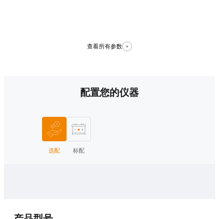
查看所有参数
配置您的仪器
选配
标配
产品型号