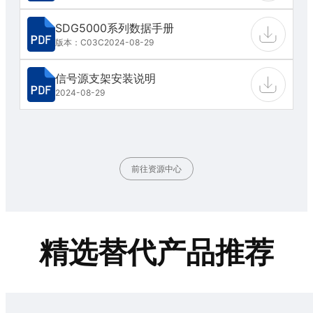
SDG5000系列数据手册
版本：C03C
2024-08-29
信号源支架安装说明
2024-08-29
前往资源中心
精选替代产品推荐