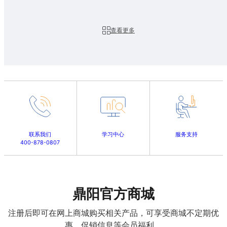
查看更多
联系我们
学习中心
服务支持
400-878-0807
鼎阳官方商城
注册后即可在网上商城购买相关产品，可享受商城不定期优
惠、促销信息等会员福利。