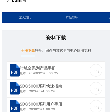
加入对比
产品型号
资料下载
手册下载
软件、固件与其它
学习中心
应用文档
时域全系列产品手册
版本：202603
2026-03-25
SDG5000系列快速指南
版本：C02A
2024-08-29
SDG5000系列用户手册
版本：C03B
2024-08-29