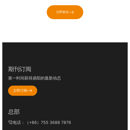
立即前往
期刊订阅
第一时间获得鼎阳的最新动态
立即订阅
总部
电话：（+86）755 3688 7876