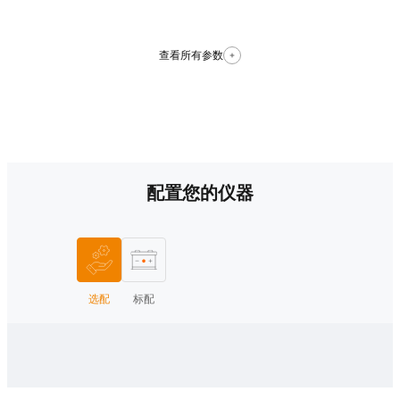
查看所有参数
配置您的仪器
选配
标配