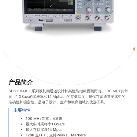
产品简介
SDS1104X-U系列以其四通道设计和高性能指标脱颖而出。100 MHz的带
宽，1 GSa/s的采样率和14 Mpts/ch的存储深度，确保在多通道测试中的
准确性和稳定性。是电子设计、生产和教育领域的优选工具。
主要特性
100 MHz带宽，4通道
最大实时采样率1 GSa/s
最大存储深度14 Mpts
128k 点FFT，支持Peaks、Markers