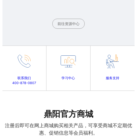
前往资源中心
联系我们
学习中心
服务支持
400-878-0807
鼎阳官方商城
注册后即可在网上商城购买相关产品，可享受商城不定期优
惠、促销信息等会员福利。