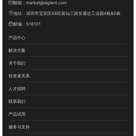
邮箱：market@siglent.com
地址：深圳市宝安区68区留仙三路安通达工业园4栋&5栋
邮编：518101
产品中心
解决方案
关于我们
投资者关系
人才招聘
联系我们
产品试用
服务与支持