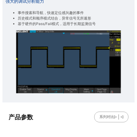
强大的调试分析能力
事件搜索和导航，快速定位感兴趣的事件
历史模式和顺序模式结合，异常信号无所遁形
基于硬件的Pass/Fail模式，适用于长期监测信号
产品参数
系列对比