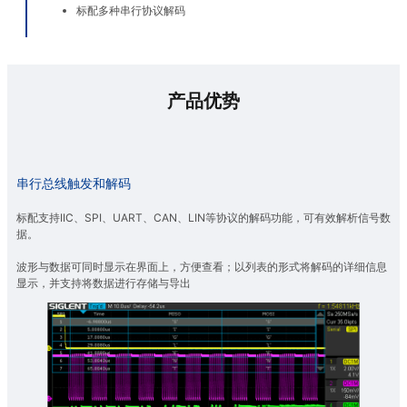
标配多种串行协议解码
产品优势
串行总线触发和解码
标配支持IIC、SPI、UART、CAN、LIN等协议的解码功能，可有效解析信号数
据。
波形与数据可同时显示在界面上，方便查看；以列表的形式将解码的详细信息
显示，并支持将数据进行存储与导出