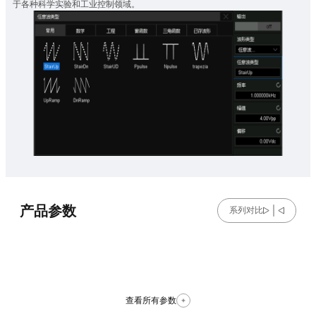
于各种科学实验和工业控制领域。
产品参数
系列对比
查看所有参数