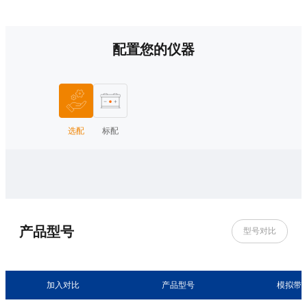
配置您的仪器
选配
标配
产品型号
型号对比
加入对比
产品型号
模拟带