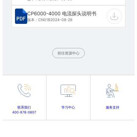
CP6000-4000 电流探头说明书
版本：CN01B
2024-08-29
前往资源中心
联系我们
学习中心
服务支持
400-878-0807