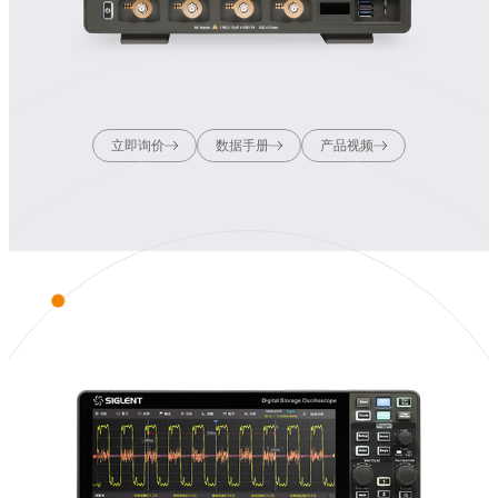
立即询价
数据手册
产品视频