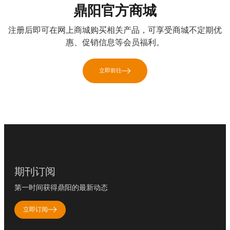
鼎阳官方商城
注册后即可在网上商城购买相关产品，可享受商城不定期优
惠、促销信息等会员福利。
立即前往
期刊订阅
第一时间获得鼎阳的最新动态
立即订阅