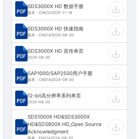
SDS3000X HD 数据手册
版本：CN01D
2025-11-18
SDS3000X HD 快速指南
版本：CN01A
2024-08-30
SDS3000X HD 宣传单页
2024-08-30
SAP1000/SAP2500用户手册
版本：CN01A
2024-08-30
12-bit高分辨率系列单页
2024-08-30
SDS1000X HD&SDS3000X
HD&SDS800X HD_Open Source
Acknowledgment
版本：EN01A
2024-08-30