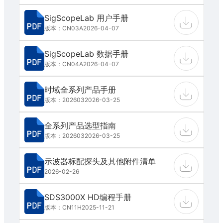
SigScopeLab 用户手册
版本：CN03A
2026-04-07
SigScopeLab 数据手册
版本：CN04A
2026-04-07
时域全系列产品手册
版本：202603
2026-03-25
全系列产品选型指南
版本：202603
2026-03-25
示波器标配探头及其他附件清单
2026-02-26
SDS3000X HD编程手册
版本：CN11H
2025-11-21