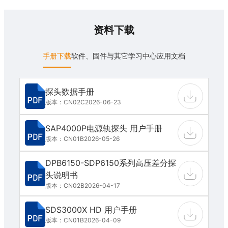
资料下载
手册下载
软件、固件与其它
学习中心
应用文档
探头数据手册
版本：CN02C
2026-06-23
SAP4000P电源轨探头 用户手册
版本：CN01B
2026-05-26
DPB6150-SDP6150系列高压差分探
头说明书
版本：CN02B
2026-04-17
SDS3000X HD 用户手册
版本：CN01B
2026-04-09