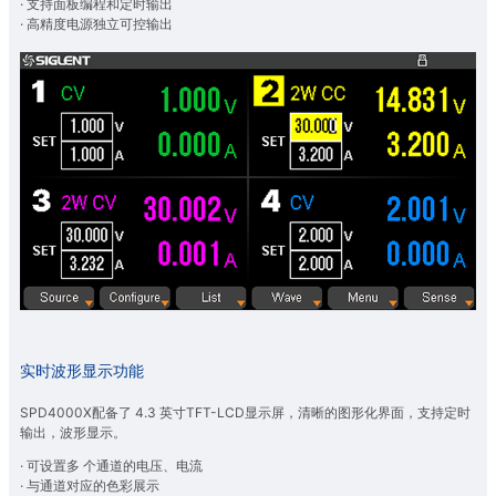
· 支持面板编程和定时输出
· 高精度电源独立可控输出
实时波形显示功能
SPD4000X配备了 4.3 英寸TFT-LCD显示屏，清晰的图形化界面，支持定时
输出，波形显示。
· 可设置多 个通道的电压、电流
· 与通道对应的色彩展示