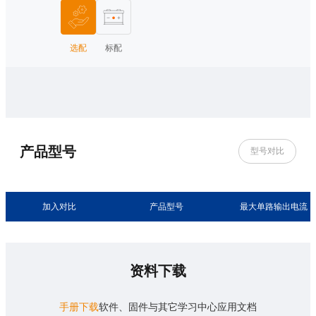
选配
标配
产品型号
型号对比
加入对比
产品型号
最大单路输出电流
资料下载
手册下载
软件、固件与其它
学习中心
应用文档