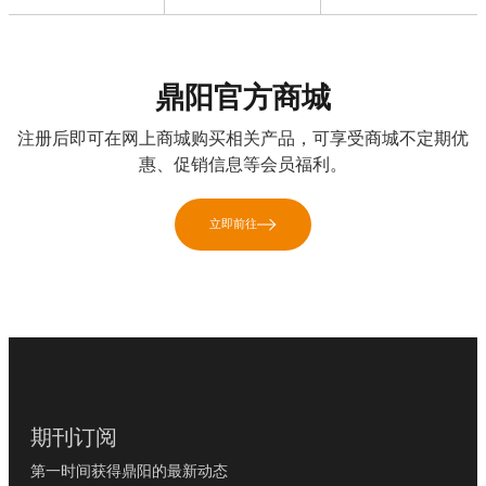
鼎阳官方商城
注册后即可在网上商城购买相关产品，可享受商城不定期优
惠、促销信息等会员福利。
立即前往
期刊订阅
第一时间获得鼎阳的最新动态