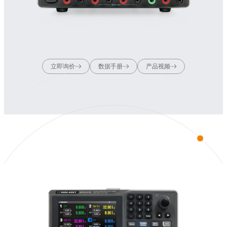
立即询价
数据手册
产品视频