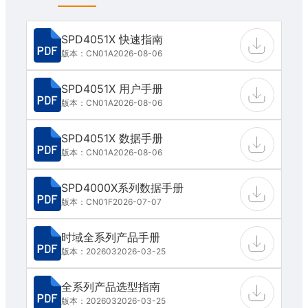
SPD4051X 快速指南
版本：CN01A
2026-08-06
SPD4051X 用户手册
版本：CN01A
2026-08-06
SPD4051X 数据手册
版本：CN01A
2026-08-06
SPD4000X系列数据手册
版本：CN01F
2026-07-07
时域全系列产品手册
版本：202603
2026-03-25
全系列产品选型指南
版本：202603
2026-03-25