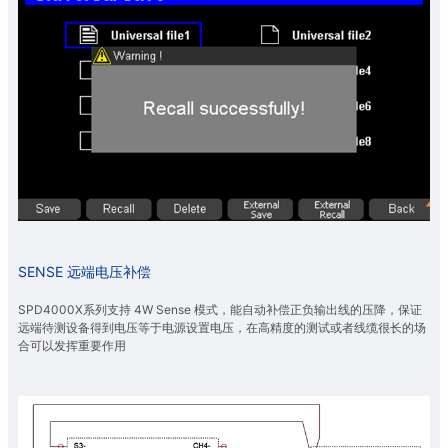
SENSE 远端电压补偿
SPD4000X系列支持 4W Sense 模式，能自动补偿正负输出线的压降，保证
远端待测设备得到电压等于电源设置电压，在高精度的测试或者线缆很长的场
合可以发挥重要作用