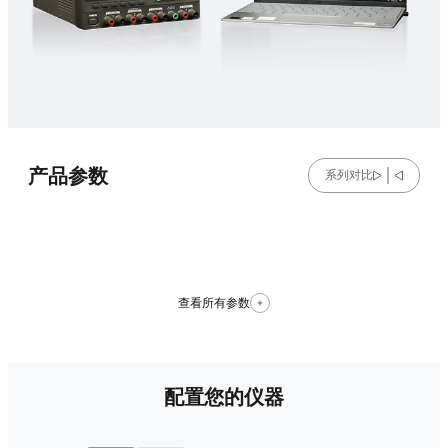
产品参数
系列对比
查看所有参数
配置您的仪器