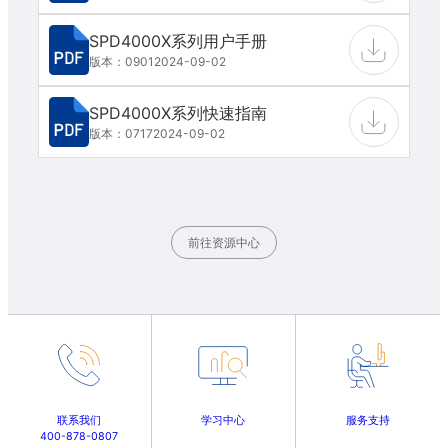
SPD4000X系列用户手册
版本：0901
2024-09-02
SPD4000X系列快速指南
版本：0717
2024-09-02
前往资源中心
联系我们
学习中心
服务支持
400-878-0807