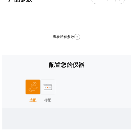
查看所有参数
配置您的仪器
选配
标配