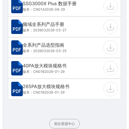
SSG3000X Plus 数据手册
版本：CN01A
2026-06-29
频域全系列产品手册
版本：202603
2026-03-27
全系列产品选型指南
版本：202603
2026-03-25
40PA放大模块规格书
版本：CN01B
2026-01-29
265PA放大模块规格书
版本：CN01B
2026-01-29
前往资源中心