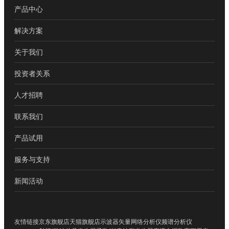
产品中心
解决方案
关于我们
投资者关系
人才招聘
联系我们
产品试用
服务与支持
新闻活动
友情链接
京东旗舰店
天猫旗舰店
示波器
矢量网络分析仪
频谱分析仪