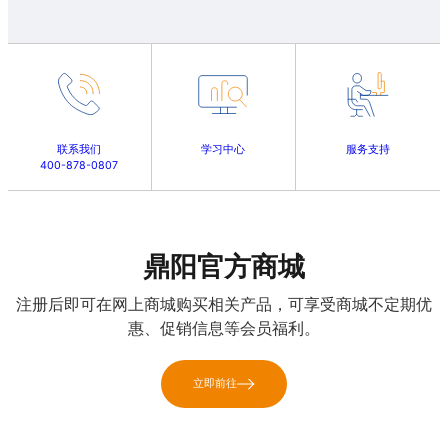
联系我们
学习中心
服务支持
400-878-0807
鼎阳官方商城
注册后即可在网上商城购买相关产品，可享受商城不定期优
惠、促销信息等会员福利。
立即前往