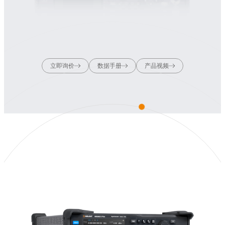
立即询价
数据手册
产品视频