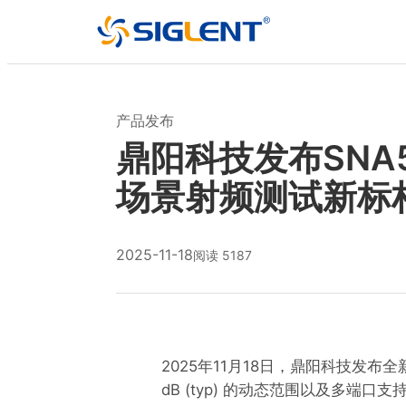
产品发布
鼎阳科技发布SNA
场景射频测试新标
2025-11-18
阅读 5187
2025年11月18日，鼎阳科技发布全
dB (typ) 的动态范围以及多