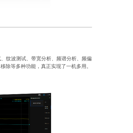
测试、纹波测试、带宽分析、频谱分析、频偏
具移除等多种功能，真正实现了一机多用。