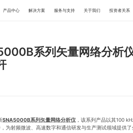
产品中心
解决方案
服务与支持
关于我们
投资者关系
5000B系列矢量网络分析
杆
新
SNA5000B系列矢量网络分析仪
，该系列产品以其100 kH
端口支持，为射频微波、高速数字和通信研发与生产测试领域提供