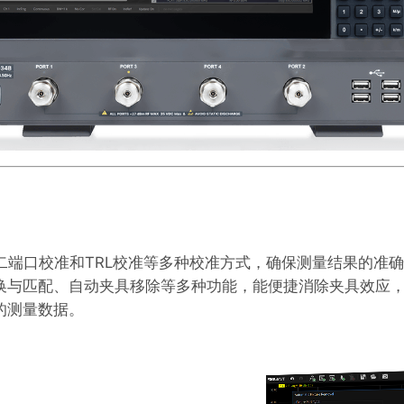
全二端口校准和TRL校准等多种校准方式，确保测量结果的准确
换与匹配、自动夹具移除等多种功能，能便捷消除夹具效应
的测量数据。