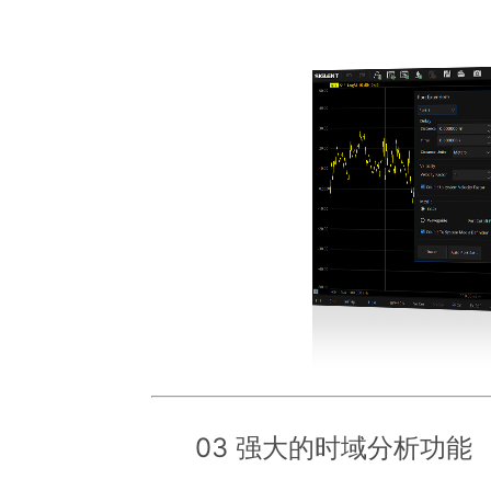
03 强大的时域分析功能