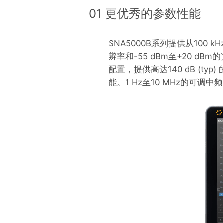
01 更优秀的参数性能
SNA5000B系列提供从100
辨率和-55 dBm至+20 
配置，提供高达140 dB (
能。1 Hz至10 MHz的可