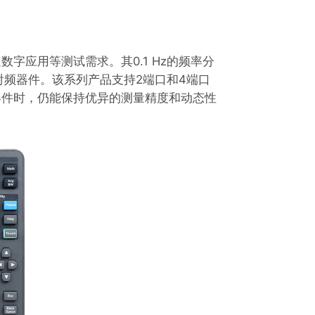
高速数字应用等测试需求。其0.1 Hz的频率分
类射频器件。该系列产品支持2端口和4端口
器等器件时，仍能保持优异的测量精度和动态性