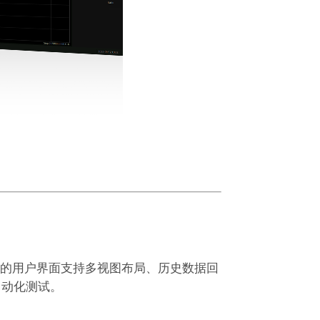
其直观的用户界面支持多视图布局、历史数据回
自动化测试。