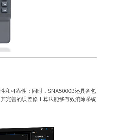
性和可靠性；同时，SNA5000B还具备包
，其完善的误差修正算法能够有效消除系统