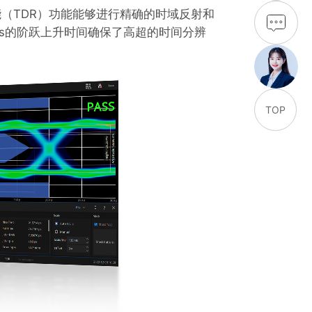
能（TDR）功能能够进行精确的时域反射和
ps的阶跃上升时间确保了高超的时间分辨
TOP