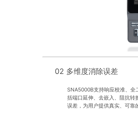
02 多维度消除误差
SNA5000B支持响应校准、
括端口延伸、去嵌入、阻抗转
误差，为用户提供真实、可靠