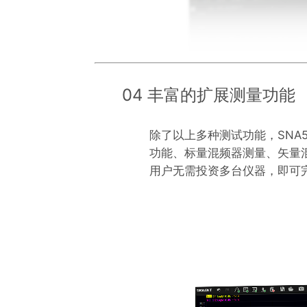
04 丰富的扩展测量功能
除了以上多种测试功能，SNA
功能、标量混频器测量、矢量
用户无需投资多台仪器，即可