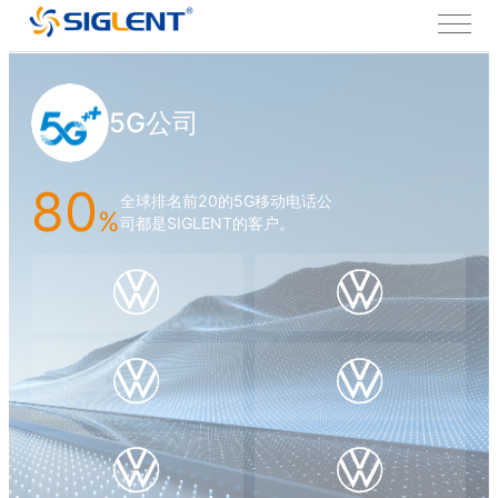
首页
test-page
5G公司
80
全球排名前20的5G移动电话公
%
司都是SIGLENT的客户。