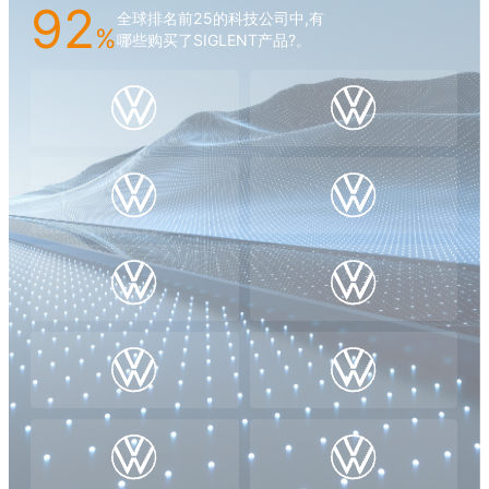
92
全球排名前25的科技公司中,有
%
哪些购买了SIGLENT产品?。