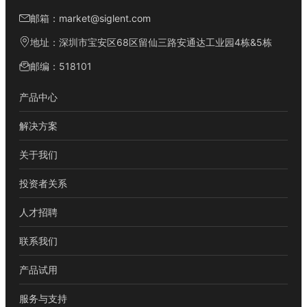
邮箱：market@siglent.com
地址：深圳市宝安区68区留仙三路安通达工业园4栋&5栋
邮编：518101
产品中心
解决方案
关于我们
投资者关系
人才招聘
联系我们
产品试用
服务与支持