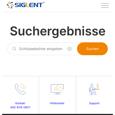
Suchergebnisse
Suchen
Kontakt
Hilfecenter
Support
400-878-0807