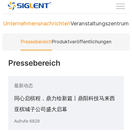
Unternehmensnachrichten
Veranstaltungszentrum
Pressebereich
Produktveröffentlichungen
Pressebereich
最新动态
同心启槟程，鼎力绘新篇丨鼎阳科技马来西
亚槟城子公司盛大启幕
Aufrufe 6829