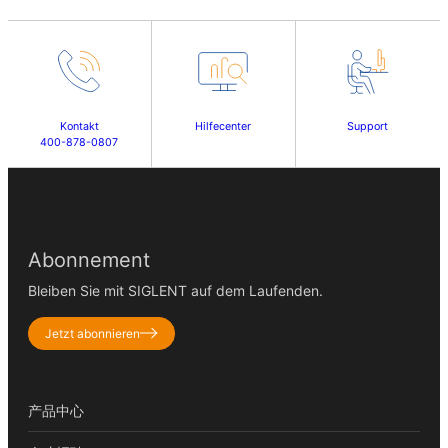
Kontakt
Hilfecenter
Support
400-878-0807
Abonnement
Bleiben Sie mit SIGLENT auf dem Laufenden.
Jetzt abonnieren
产品中心