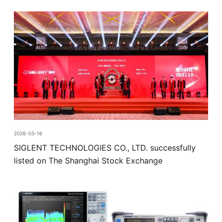
2026-03-16
SIGLENT TECHNOLOGIES CO., LTD. successfully
listed on The Shanghai Stock Exchange