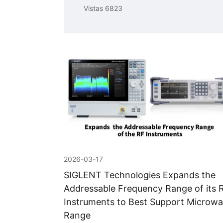
Vistas 6823
2026-03-17
SIGLENT Technologies Expands the
Addressable Frequency Range of its 
Instruments to Best Support Microw
Range