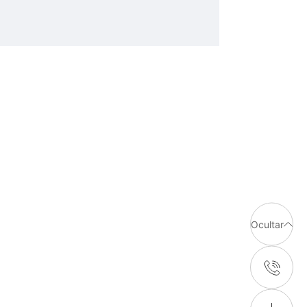
Ocultar