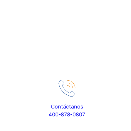
Contáctanos
400-878-0807