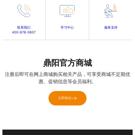
联系我们
学习中心
服务支持
400-878-0807
鼎阳官方商城
注册后即可在网上商城购买相关产品，可享受商城不定期优
惠、促销信息等会员福利。
立即前往