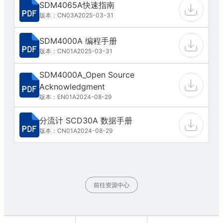
SDM4065A快速指南
版本：CN03A
2025-03-31
SDM4000A 编程手册
版本：CN01A
2025-03-31
SDM4000A_Open Source
Acknowledgment
版本：EN01A
2024-08-29
分流计 SCD30A 数据手册
版本：CN01A
2024-08-29
前往资源中心