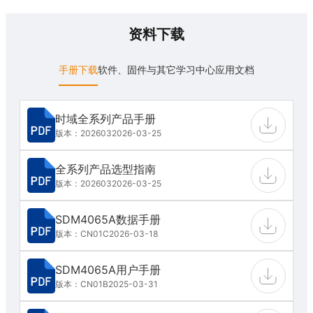
资料下载
手册下载
软件、固件与其它
学习中心
应用文档
时域全系列产品手册
版本：202603
2026-03-25
全系列产品选型指南
版本：202603
2026-03-25
SDM4065A数据手册
版本：CN01C
2026-03-18
SDM4065A用户手册
版本：CN01B
2025-03-31