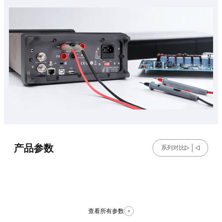
产品参数
系列对比
查看所有参数