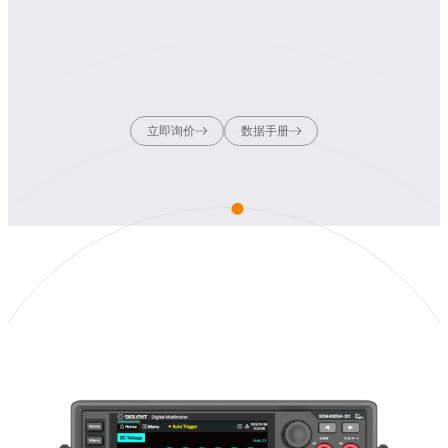
立即询价
数据手册