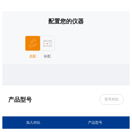
配置您的仪器
选配
标配
产品型号
型号对比
加入对比
产品型号