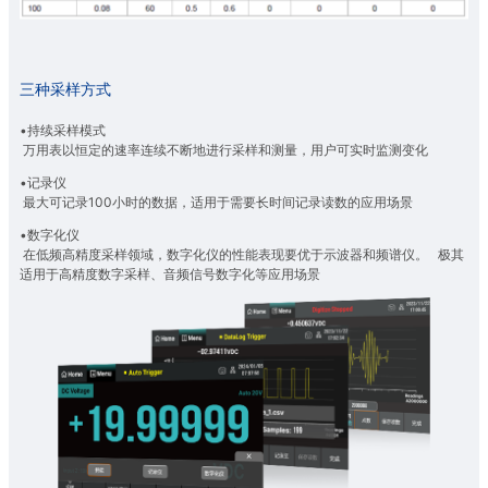
三种采样方式
•持续采样模式
万用表以恒定的速率连续不断地进行采样和测量，用户可实时监测变化
•记录仪
最大可记录100小时的数据，适用于需要长时间记录读数的应用场景
•数字化仪
在低频高精度采样领域，数字化仪的性能表现要优于示波器和频谱仪。 极其
适用于高精度数字采样、音频信号数字化等应用场景