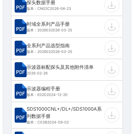
探头数据手册
版本：CN02C
2026-06-23
时域全系列产品手册
版本：202603
2026-03-25
全系列产品选型指南
版本：202603
2026-03-25
示波器标配探头及其他附件清单
2026-02-26
示波器编程手册
版本：E02D
2024-12-20
SDS1000CNL+/DL+/SDS1000A系
列数据手册
版本：C03B
2024-09-02