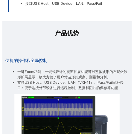
接口USB Host、USB Device、LAN、Pass/Fail
产品优势
便捷的操作和全局控制
一键Zoom功能：一键式设计的视窗扩展功能可对整体波形的布局做波
形扩展显示，极大方便了用户对波形的观察、测量和分析。
支持USB Host、USB Device、LAN（VXI-11）、Pass/Fail多种接
口：便于连接外部设备进行远程控制、数据和图片的保存等功能