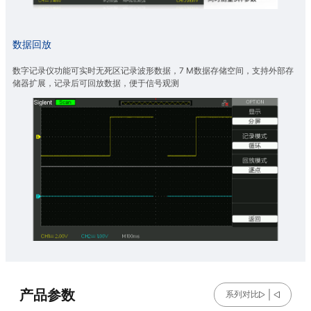
数据回放
数字记录仪功能可实时无死区记录波形数据，7 M数据存储空间，支持外部存
储器扩展，记录后可回放数据，便于信号观测
产品参数
系列对比