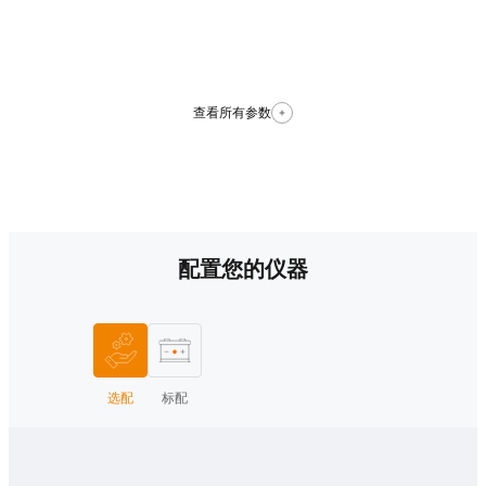
查看所有参数
配置您的仪器
选配
标配