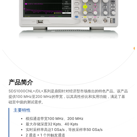
产品简介
SDS1000CNL+/DL+系列是鼎阳针对经济型市场推出的特色产品。该产品
提供100 MHz至200 MHz的带宽，以其高性价比和实用功能，满足了基
础至中级的测试需求。
主要特性
模拟通道带宽100 MHz、200 MHz
最大存储深度32 Kpts、40 Kpts
实时采样率高达1 GSa/s，等效采样率50 GSa/s
2 通道 + 1 个外触发通道