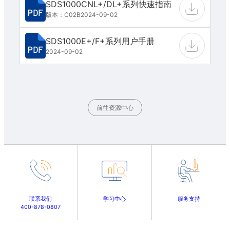
SDS1000CNL+/DL+系列快速指南
版本：C02B
2024-09-02
SDS1000E+/F+系列用户手册
2024-09-02
前往资源中心
联系我们
学习中心
服务支持
400-878-0807