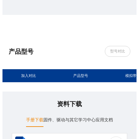
产品型号
型号对比
加入对比
产品型号
模拟带
资料下载
手册下载
固件、驱动与其它
学习中心
应用文档