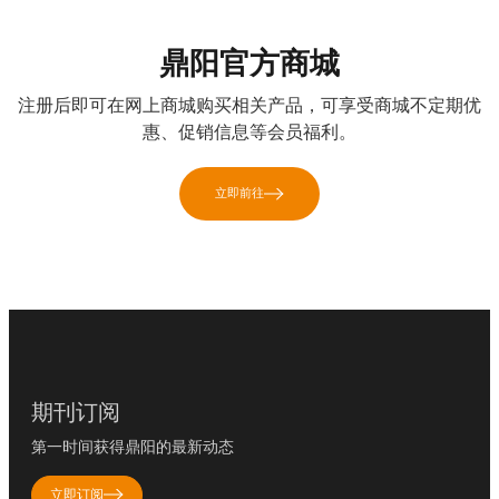
鼎阳官方商城
注册后即可在网上商城购买相关产品，可享受商城不定期优
惠、促销信息等会员福利。
立即前往
期刊订阅
第一时间获得鼎阳的最新动态
立即订阅