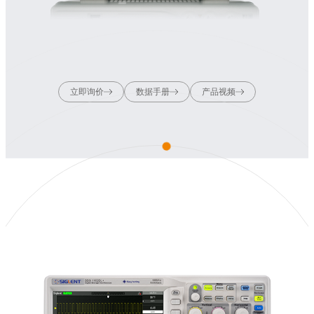
立即询价
数据手册
产品视频