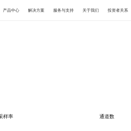
产品中心
解决方案
服务与支持
关于我们
投资者关系
采样率
通道数