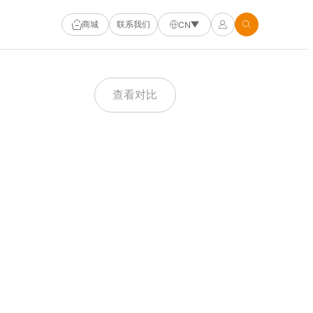
商城
联系我们
CN
查看对比