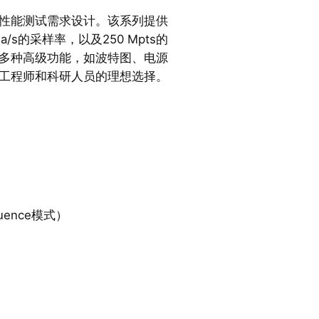
为高性能测试需求设计。该系列提供
Sa/s的采样率，以及250 Mpts的
多种高级功能，如波特图、电源
工程师和科研人员的理想选择。
quence模式）