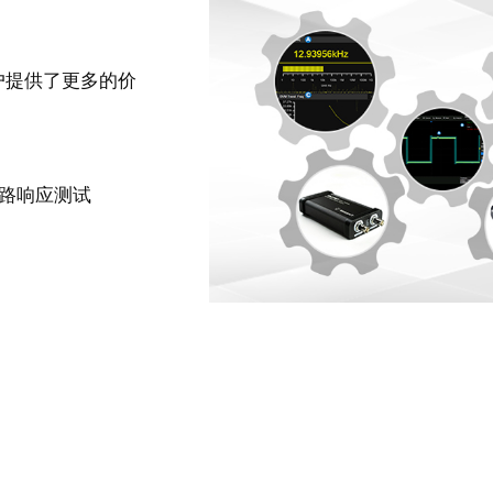
户提供了更多的价
环路响应测试