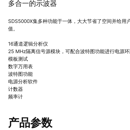
多合一的示波器
SDS5000X集多种功能于一体，大大节省了空间并给用
值。
16通道逻辑分析仪
25 MHz隔离信号源模块，可配合波特图功能进行电源
模板测试
数字万用表
波特图功能
电源分析软件
计数器
频率计
产品参数