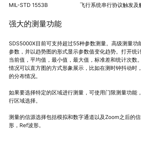
MIL-STD 1553B
飞行系统串行协议触发及
强大的测量功能
SDS5000X目前可支持超过55种参数测量。高级测量功
参数，并以趋势图的形式显示参数值变化趋势。打开统
当前值，平均值，最小值，最大值，标准差和统计次数
情况可以直方图的方式形象展示，比如在测时钟抖动时
的分布情况。
如果要选择特定的区域进行测量，可使用门限测量功能
行区域选择。
测量的信源选择包括模拟和数字通道以及Zoom之后的信
形，Ref波形。