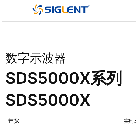
数字示波器
SDS5000X系列
SDS5000X
带宽
实时