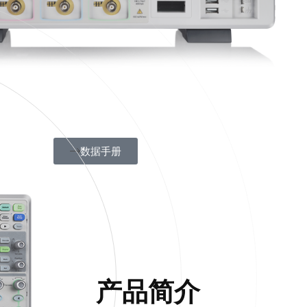
数据手册
产品简介