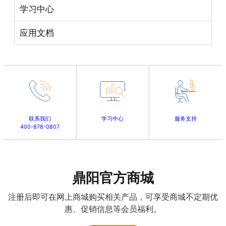
学习中心
应用文档
联系我们
学习中心
服务支持
400-878-0807
鼎阳官方商城
注册后即可在网上商城购买相关产品，可享受商城不定期优
惠、促销信息等会员福利。