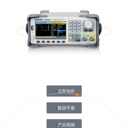
立即询价
数据手册
产品视频