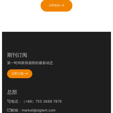
立即前往
期刊订阅
第一时间获得鼎阳的最新动态
立即订阅
总部
电话：（+86）755 3688 7876
邮箱：market@siglent.com