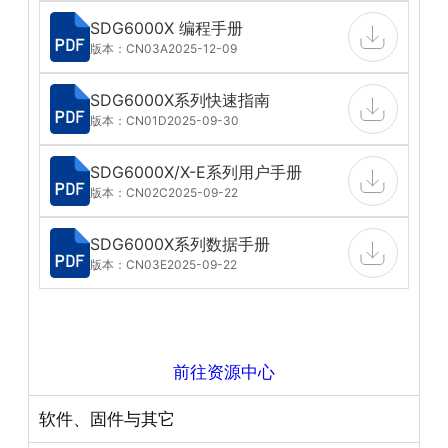
SDG6000X 编程手册
版本：CN03A
2025-12-09
SDG6000X系列快速指南
版本：CN01D
2025-09-30
SDG6000X/X-E系列用户手册
版本：CN02C
2025-09-22
SDG6000X系列数据手册
版本：CN03E
2025-09-22
前往资源中心
软件、固件与其它