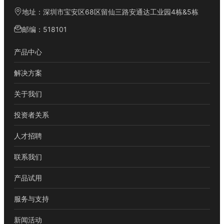
地址：深圳市宝安区68区留仙三路安通达工业园4栋&5栋
邮编：518101
产品中心
解决方案
关于我们
投资者关系
人才招聘
联系我们
产品试用
服务与支持
新闻活动