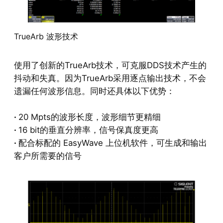
TrueArb 波形技术
使用了创新的TrueArb技术，可克服DDS技术产生的
抖动和失真。因为TrueArb采用逐点输出技术，不会
遗漏任何波形信息。同时还具体以下优势：
·
20 Mpts的波形长度，波形细节更精细
·
16 bit的垂直分辨率，信号保真度更高
·
配合标配的 EasyWave 上位机软件，可生成和输出
客户所需要的信号