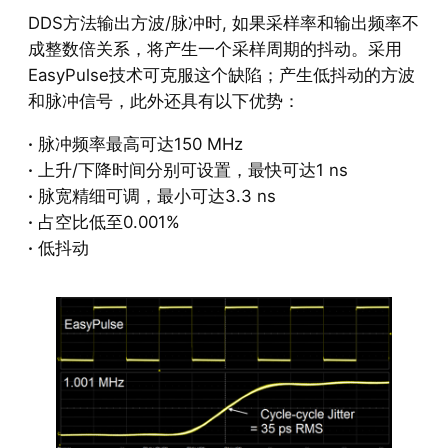
DDS方法输出方波/脉冲时, 如果采样率和输出频率不
成整数倍关系，将产生一个采样周期的抖动。采用
EasyPulse技术可克服这个缺陷；产生低抖动的方波
和脉冲信号，此外还具有以下优势：
·
脉冲频率最高可达150 MHz
·
上升/下降时间分别可设置，最快可达1 ns
·
脉宽精细可调，最小可达3.3 ns
·
占空比低至0.001%
·
低抖动