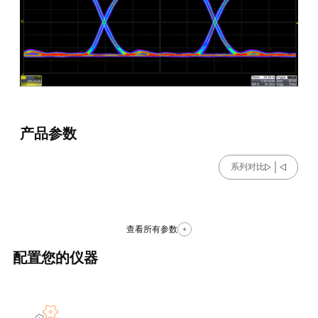
产品参数
系列对比
查看所有参数
配置您的仪器