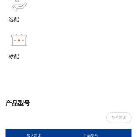
选配
标配
产品型号
型号对比
加入对比
产品型号