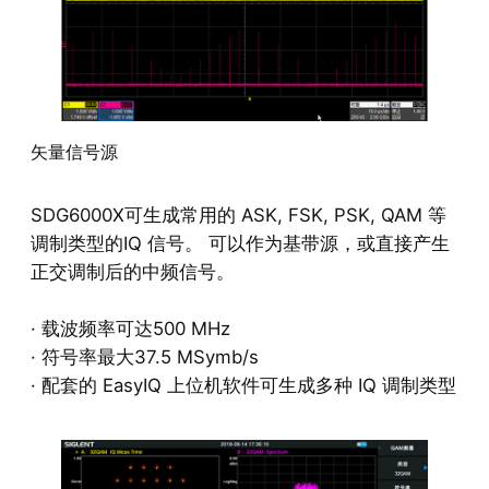
矢量信号源
SDG6000X可生成常用的 ASK, FSK, PSK, QAM 等
调制类型的IQ 信号。 可以作为基带源，或直接产生
正交调制后的中频信号。
· 载波频率可达500 MHz
· 符号率最大37.5 MSymb/s
· 配套的 EasyIQ 上位机软件可生成多种 IQ 调制类型