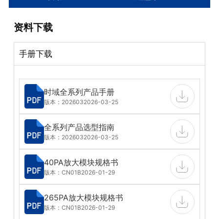
资料下载
手册下载
时域全系列产品手册
版本：202603
2026-03-25
全系列产品选型指南
版本：202603
2026-03-25
40PA放大模块规格书
版本：CN01B
2026-01-29
265PA放大模块规格书
版本：CN01B
2026-01-29