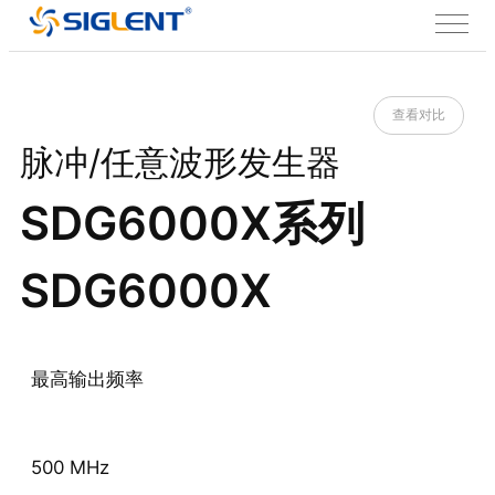
查看对比
脉冲/任意波形发生器
SDG6000X系列
SDG6000X
最高输出频率
500 MHz