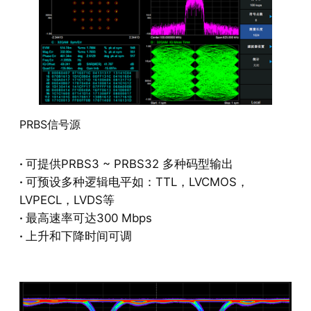
PRBS信号源
·
可提供PRBS3 ~ PRBS32 多种码型输出
·
可预设多种逻辑电平如：TTL，LVCMOS，
LVPECL，LVDS等
·
最高速率可达300 Mbps
·
上升和下降时间可调