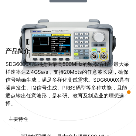
产品简介
SDG6000X系列提供最高500MHz的频率输出，最大采
样速率达2.4GSa/s，支持20Mpts的任意波长度，确保
信号精确生成，满足多样化测试需求。SDG6000X具有
噪声发生、IQ信号生成、PRBS码型等多种功能，且能
逐点输出任意波形，是科研、教育及制造业的理想选
择。
主要特性