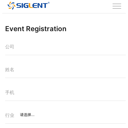
Event Registration
公司
姓名
手机
行业