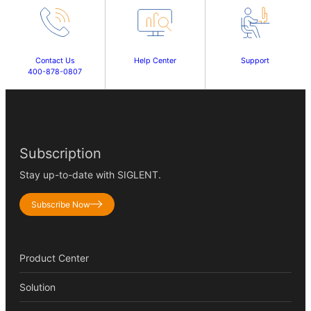
Contact Us
Help Center
Support
400-878-0807
Subscription
Stay up-to-date with SIGLENT.
Subscribe Now
Product Center
Solution