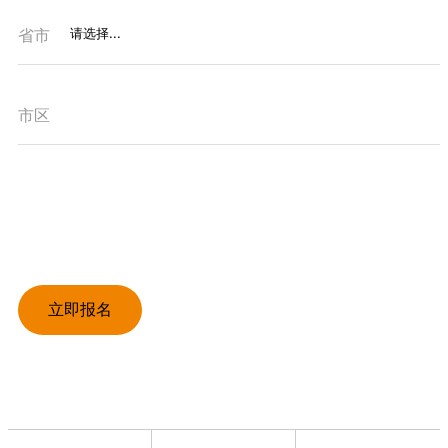
省市
市区