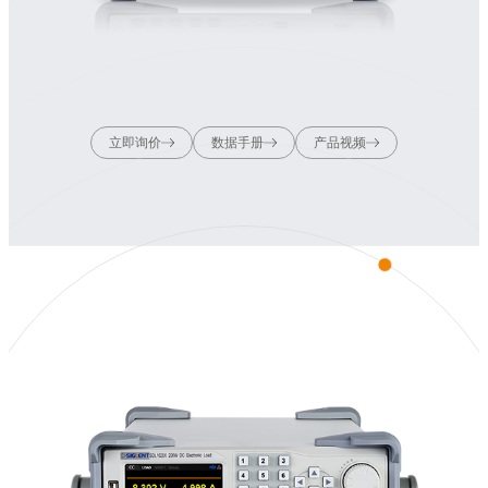
立即询价
数据手册
产品视频