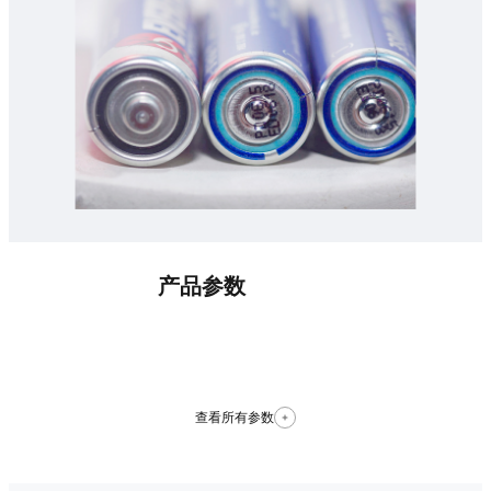
产品参数
查看所有参数