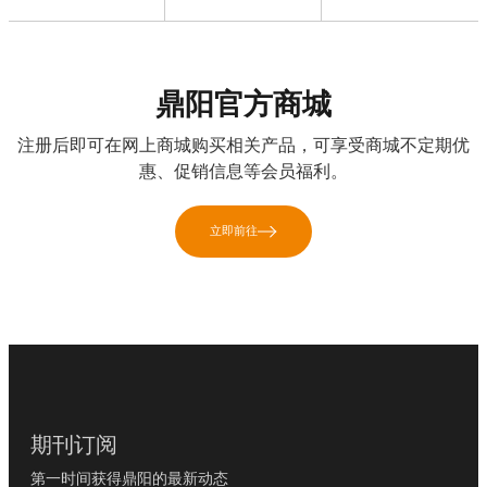
鼎阳官方商城
注册后即可在网上商城购买相关产品，可享受商城不定期优
惠、促销信息等会员福利。
立即前往
期刊订阅
第一时间获得鼎阳的最新动态