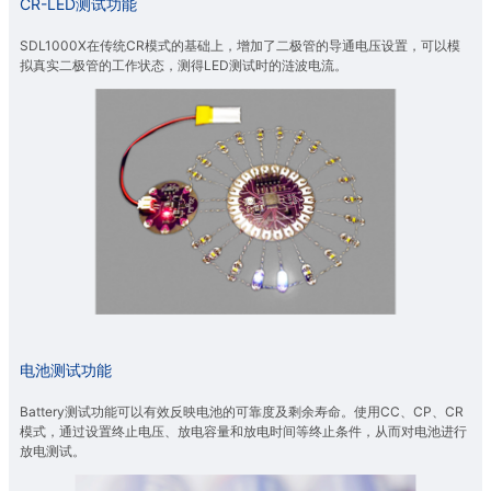
CR-LED测试功能
SDL1000X在传统CR模式的基础上，增加了二极管的导通电压设置，可以模
拟真实二极管的工作状态，测得LED测试时的涟波电流。
电池测试功能
Battery测试功能可以有效反映电池的可靠度及剩余寿命。使用CC、CP、CR
模式，通过设置终止电压、放电容量和放电时间等终止条件，从而对电池进行
放电测试。