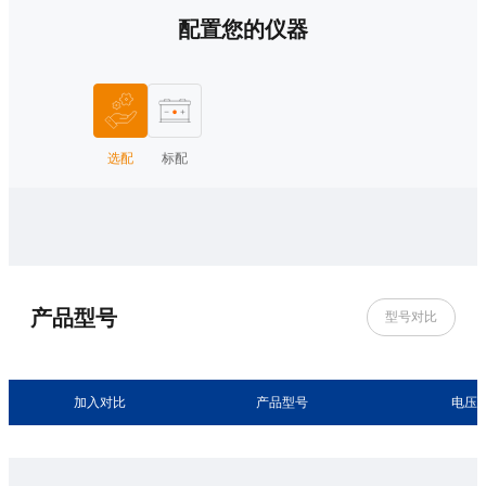
配置您的仪器
选配
标配
产品型号
型号对比
加入对比
产品型号
电压