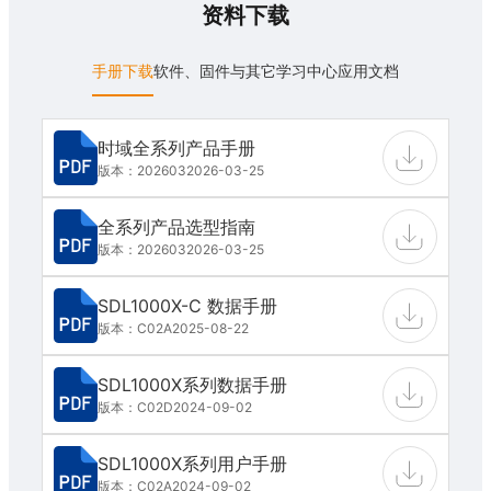
资料下载
手册下载
软件、固件与其它
学习中心
应用文档
时域全系列产品手册
版本：202603
2026-03-25
全系列产品选型指南
版本：202603
2026-03-25
SDL1000X-C 数据手册
版本：C02A
2025-08-22
SDL1000X系列数据手册
版本：C02D
2024-09-02
SDL1000X系列用户手册
版本：C02A
2024-09-02