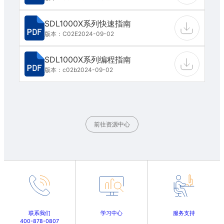
SDL1000X系列快速指南
版本：C02E
2024-09-02
SDL1000X系列编程指南
版本：c02b
2024-09-02
前往资源中心
联系我们
学习中心
服务支持
400-878-0807