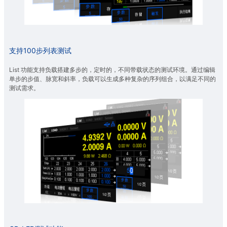
支持100步列表测试
List 功能支持负载搭建多步的，定时的，不同带载状态的测试环境。通过编辑
单步的步值、脉宽和斜率，负载可以生成多种复杂的序列组合，以满足不同的
测试需求。