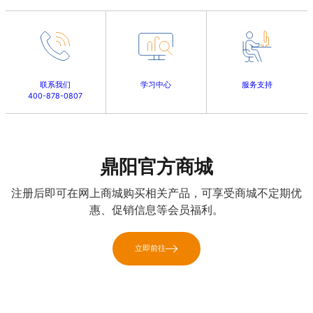
联系我们
学习中心
服务支持
400-878-0807
鼎阳官方商城
注册后即可在网上商城购买相关产品，可享受商城不定期优
惠、促销信息等会员福利。
立即前往