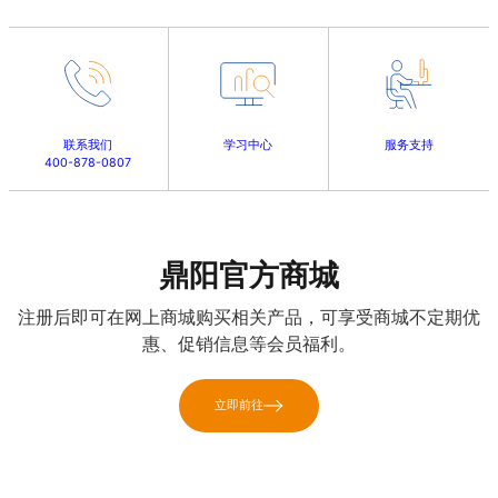
联系我们
学习中心
服务支持
400-878-0807
鼎阳官方商城
注册后即可在网上商城购买相关产品，可享受商城不定期优
惠、促销信息等会员福利。
立即前往