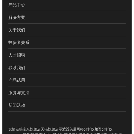
产品中心
解决方案
关于我们
投资者关系
人才招聘
联系我们
产品试用
服务与支持
新闻活动
友情链接
京东旗舰店
天猫旗舰店
示波器
矢量网络分析仪
频谱分析仪