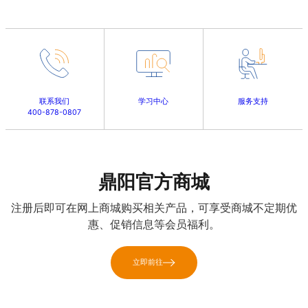
联系我们
学习中心
服务支持
400-878-0807
鼎阳官方商城
注册后即可在网上商城购买相关产品，可享受商城不定期优
惠、促销信息等会员福利。
立即前往