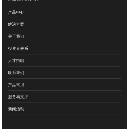
产品中心
解决方案
关于我们
投资者关系
人才招聘
联系我们
产品试用
服务与支持
新闻活动