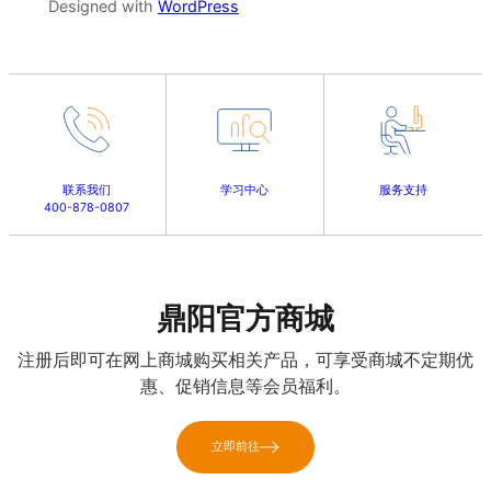
Designed with
WordPress
联系我们
学习中心
服务支持
400-878-0807
鼎阳官方商城
注册后即可在网上商城购买相关产品，可享受商城不定期优
惠、促销信息等会员福利。
立即前往