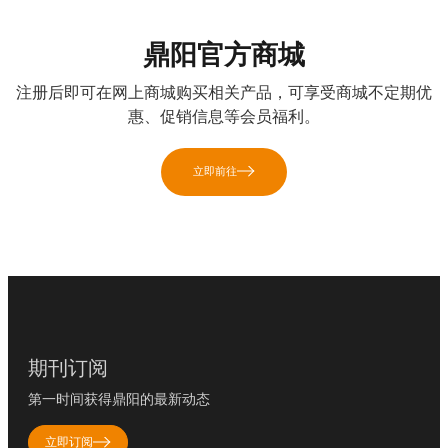
鼎阳官方商城
注册后即可在网上商城购买相关产品，可享受商城不定期优
惠、促销信息等会员福利。
立即前往
期刊订阅
第一时间获得鼎阳的最新动态
立即订阅