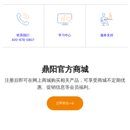
联系我们
学习中心
服务支持
400-878-0807
鼎阳官方商城
注册后即可在网上商城购买相关产品，可享受商城不定期优
惠、促销信息等会员福利。
立即前往