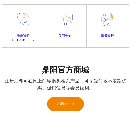
联系我们
学习中心
服务支持
400-878-0807
鼎阳官方商城
注册后即可在网上商城购买相关产品，可享受商城不定期优
惠、促销信息等会员福利。
立即前往