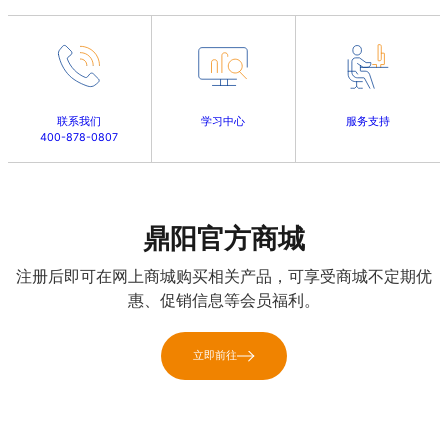
联系我们
学习中心
服务支持
400-878-0807
鼎阳官方商城
注册后即可在网上商城购买相关产品，可享受商城不定期优
惠、促销信息等会员福利。
立即前往