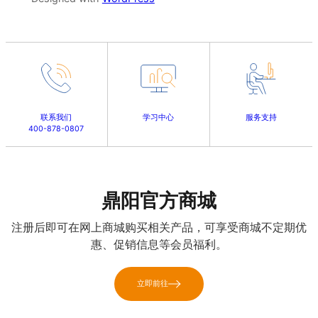
联系我们
学习中心
服务支持
400-878-0807
鼎阳官方商城
注册后即可在网上商城购买相关产品，可享受商城不定期优
惠、促销信息等会员福利。
立即前往