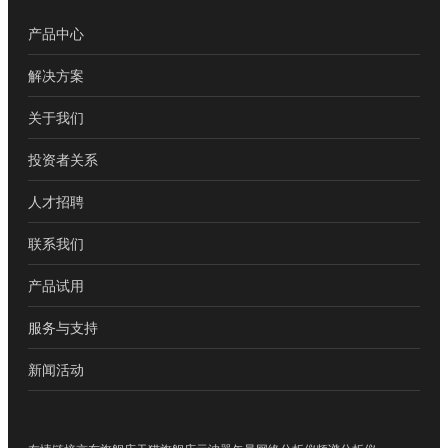
产品中心
解决方案
关于我们
投资者关系
人才招聘
联系我们
产品试用
服务与支持
新闻活动