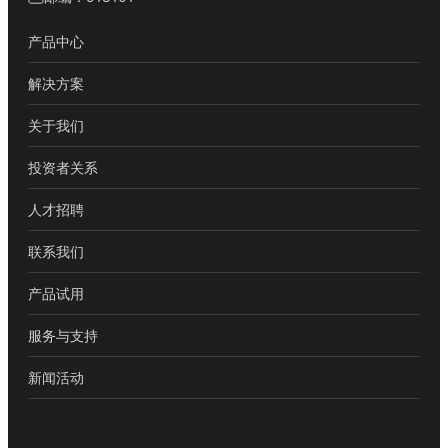
产品中心
解决方案
关于我们
投资者关系
人才招聘
联系我们
产品试用
服务与支持
新闻活动