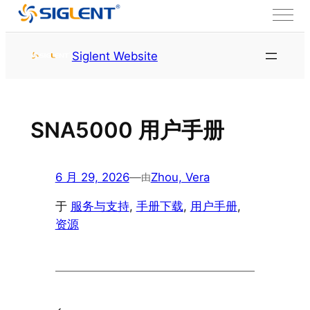
跳至内容
首页
服务与支持
资源
Siglent Website
SNA5000 用户手册
6 月 29, 2026
—
Zhou, Vera
由
于
服务与支持
, 
手册下载
, 
用户手册
, 
资源