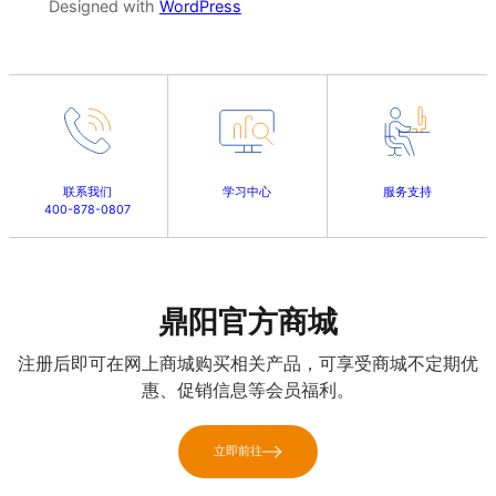
Designed with
WordPress
联系我们
学习中心
服务支持
400-878-0807
鼎阳官方商城
注册后即可在网上商城购买相关产品，可享受商城不定期优
惠、促销信息等会员福利。
立即前往